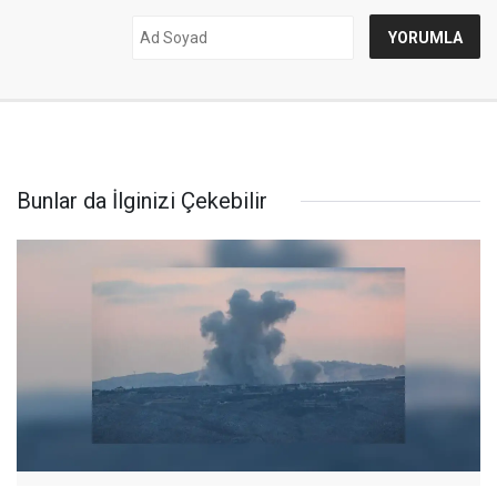
Bunlar da İlginizi Çekebilir