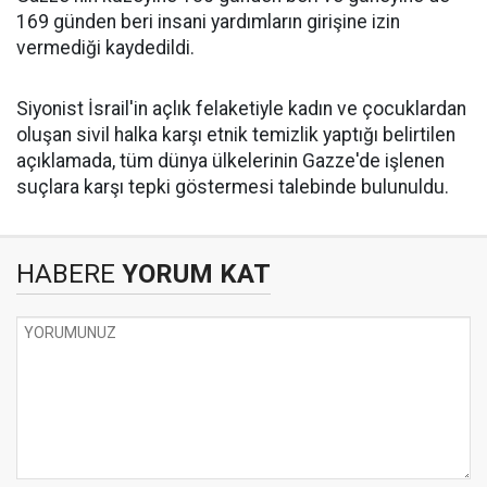
169 günden beri insani yardımların girişine izin
vermediği kaydedildi.
Siyonist İsrail'in açlık felaketiyle kadın ve çocuklardan
oluşan sivil halka karşı etnik temizlik yaptığı belirtilen
açıklamada, tüm dünya ülkelerinin Gazze'de işlenen
suçlara karşı tepki göstermesi talebinde bulunuldu.
HABERE
YORUM KAT