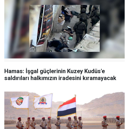
Hamas: İşgal güçlerinin Kuzey Kudüs'e
saldırıları halkımızın iradesini kıramayacak