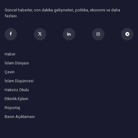
Güncel haberler, son dakika gelişmeleri, politika, ekonomi ve daha
fazlası.
Haber
İslam Dünyası
Çeviri
İslam Düşüncesi
Haksöz Okulu
Etkinlik-Eylem
Röportaj
Basın Açıklaması