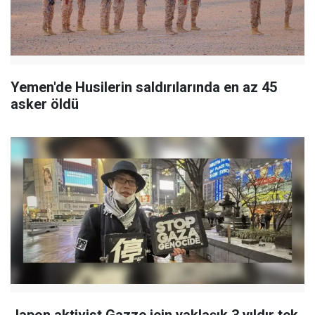
Yemen'de Husilerin saldırılarında en az 45
asker öldü