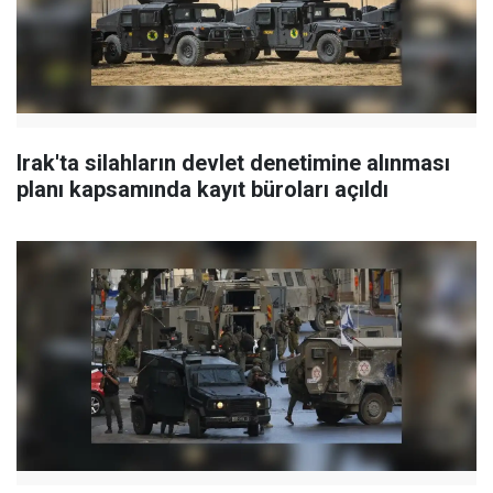
Irak'ta silahların devlet denetimine alınması
planı kapsamında kayıt büroları açıldı