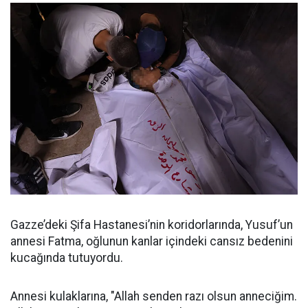
Gazze’deki Şifa Hastanesi’nin koridorlarında, Yusuf’un
annesi Fatma, oğlunun kanlar içindeki cansız bedenini
kucağında tutuyordu.
Annesi kulaklarına, "Allah senden razı olsun anneciğim.