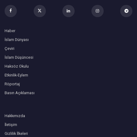
Haber
İslam Dünyası
Çeviri
İslam Düşüncesi
Haksöz Okulu
Etkinlik-Eylem
Röportaj
Basın Açıklaması
Hakkımızda
İletişim
Gizlilik İlkeleri