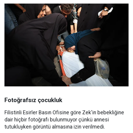
Fotoğrafsız çocukluk
Filistinli Esirler Basın Ofisine göre Zek'in bebekliğine
dair hiçbir fotoğrafı bulunmuyor çünkü annesi
tutukluyken görüntü almasına izin verilmedi.