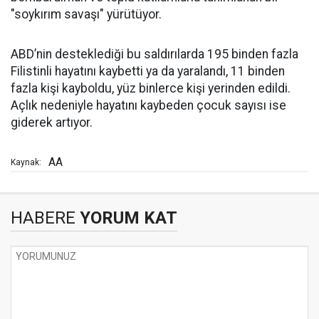
"soykırım savaşı" yürütüyor.
ABD’nin desteklediği bu saldırılarda 195 binden fazla
Filistinli hayatını kaybetti ya da yaralandı, 11 binden
fazla kişi kayboldu, yüz binlerce kişi yerinden edildi.
Açlık nedeniyle hayatını kaybeden çocuk sayısı ise
giderek artıyor.
AA
Kaynak:
HABERE
YORUM KAT