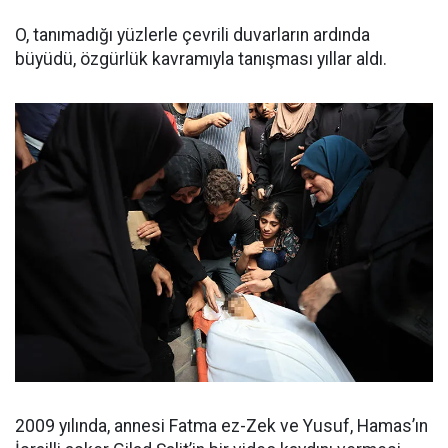
O, tanımadığı yüzlerle çevrili duvarların ardında
büyüdü, özgürlük kavramıyla tanışması yıllar aldı.
2009 yılında, annesi Fatma ez-Zek ve Yusuf, Hamas’ın