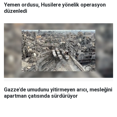
Yemen ordusu, Husilere yönelik operasyon
düzenledi
Gazze'de umudunu yitirmeyen arıcı, mesleğini
apartman çatısında sürdürüyor