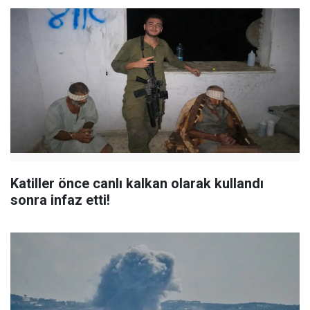
Katiller önce canlı kalkan olarak kullandı
sonra infaz etti!