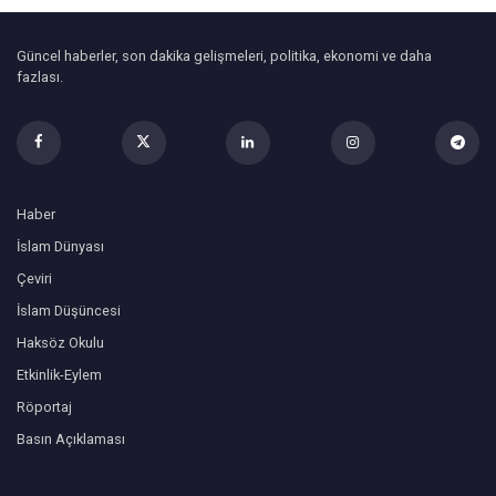
Güncel haberler, son dakika gelişmeleri, politika, ekonomi ve daha
fazlası.
Haber
İslam Dünyası
Çeviri
İslam Düşüncesi
Haksöz Okulu
Etkinlik-Eylem
Röportaj
Basın Açıklaması