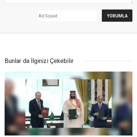
Bunlar da İlginizi Çekebilir