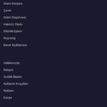
İslam Dünyası
Çeviri
İslam Düşüncesi
Haksöz Okulu
Etkinlik-Eylem
Röportaj
Basın Açıklaması
Hakkımızda
İletişim
Gizlilik İlkeleri
Kullanım Koşulları
Reklam
Künye