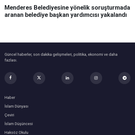
Menderes Belediyesine yönelik soruşturmada
aranan belediye başkan yardımcısı yakalandı
Güncel haberler, son dakika gelişmeleri, politika, ekonomi ve daha
fazlası.
Haber
İslam Dünyası
Çeviri
İslam Düşüncesi
Haksöz Okulu