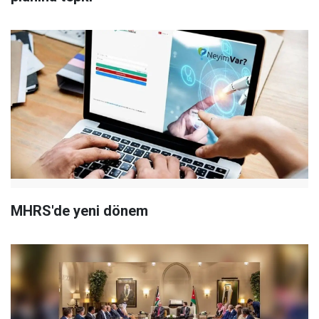
MHRS'de yeni dönem