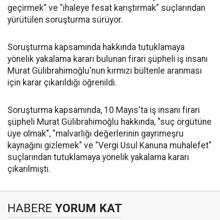
geçirmek" ve "ihaleye fesat karıştırmak" suçlarından
yürütülen soruşturma sürüyor.
Soruşturma kapsamında hakkında tutuklamaya
yönelik yakalama kararı bulunan firari şüpheli iş insanı
Murat Gülibrahimoğlu'nun kırmızı bültenle aranması
için karar çıkarıldığı öğrenildi.
Soruşturma kapsamında, 10 Mayıs'ta iş insanı firari
şüpheli Murat Gülibrahimoğlu hakkında, "suç örgütüne
üye olmak", "malvarlığı değerlerinin gayrimeşru
kaynağını gizlemek" ve "Vergi Usul Kanuna muhalefet"
suçlarından tutuklamaya yönelik yakalama kararı
çıkarılmıştı.
HABERE
YORUM KAT