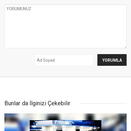
Bunlar da İlginizi Çekebilir