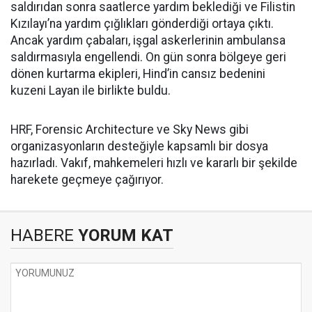
saldırıdan sonra saatlerce yardım beklediği ve Filistin
Kızılayı’na yardım çığlıkları gönderdiği ortaya çıktı.
Ancak yardım çabaları, işgal askerlerinin ambulansa
saldırmasıyla engellendi. On gün sonra bölgeye geri
dönen kurtarma ekipleri, Hind’in cansız bedenini
kuzeni Layan ile birlikte buldu.
HRF, Forensic Architecture ve Sky News gibi
organizasyonların desteğiyle kapsamlı bir dosya
hazırladı. Vakıf, mahkemeleri hızlı ve kararlı bir şekilde
harekete geçmeye çağırıyor.
HABERE
YORUM KAT