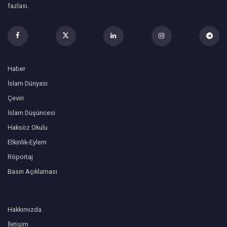
fazlası.
Haber
İslam Dünyası
Çeviri
İslam Düşüncesi
Haksöz Okulu
Etkinlik-Eylem
Röportaj
Basın Açıklaması
Hakkımızda
İletişim