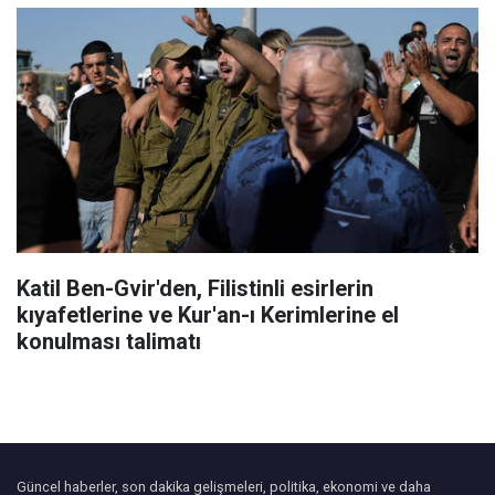
Katil Ben-Gvir'den, Filistinli esirlerin
kıyafetlerine ve Kur'an-ı Kerimlerine el
konulması talimatı
Güncel haberler, son dakika gelişmeleri, politika, ekonomi ve daha