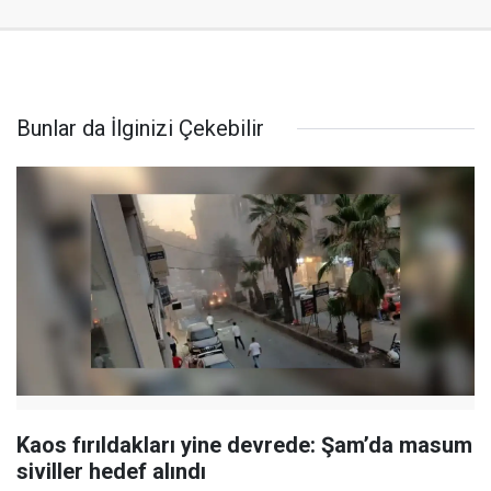
Bunlar da İlginizi Çekebilir
Kaos fırıldakları yine devrede: Şam’da masum
siviller hedef alındı