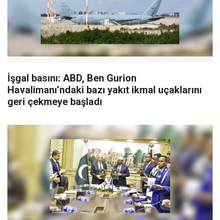
İşgal basını: ABD, Ben Gurion
Havalimanı’ndaki bazı yakıt ikmal uçaklarını
geri çekmeye başladı