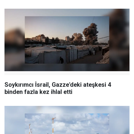
Soykırımcı İsrail, Gazze'deki ateşkesi 4
binden fazla kez ihlal etti