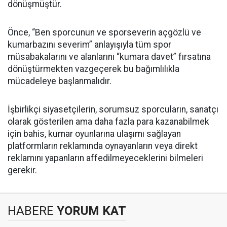
dönüşmüştür.
Önce, “Ben sporcunun ve sporseverin açgözlü ve
kumarbazını severim” anlayışıyla tüm spor
müsabakalarını ve alanlarını “kumara davet” fırsatına
dönüştürmekten vazgeçerek bu bağımlılıkla
mücadeleye başlanmalıdır.
İşbirlikçi siyasetçilerin, sorumsuz sporcuların, sanatçı
olarak gösterilen ama daha fazla para kazanabilmek
için bahis, kumar oyunlarına ulaşımı sağlayan
platformların reklamında oynayanların veya direkt
reklamını yapanların affedilmeyeceklerini bilmeleri
gerekir.
HABERE
YORUM KAT