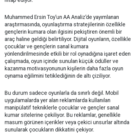
hitap ediyor.
Muhammed Ersin Toy’un AA Analiz’de yayımlanan
araştırmasında, oyunlaştırma stratejilerinin özellikle
gençlerin kumara olan ilgisini pekiştiren önemli bir
araç haline geldiği belirtiliyor. Dijital oyunların, özellikle
çocuklar ve gençlerin sanal kumara
yönlendirilmesinde etkili bir rol oynadığına işaret eden
çalışmada, oyun içinde sunulan küçük ödüller ve
kazanma motivasyonunun kişilerin daha fazla oyun
oynama eğilimini tetiklediğinin de altı çiziliyor.
Bu durum sadece oyunlarla da sınırlı değil. Mobil
uygulamalarda yer alan reklamlarda kullanılan
manipülatif tekniklerle çocuklar ve gençler sanal
kumar sitelerine çekiliyor. Bu reklamlar, genellikle
masum görünen içerikler veya çekici unsurlar altında
sunularak çocukların dikkatini çekiyor.