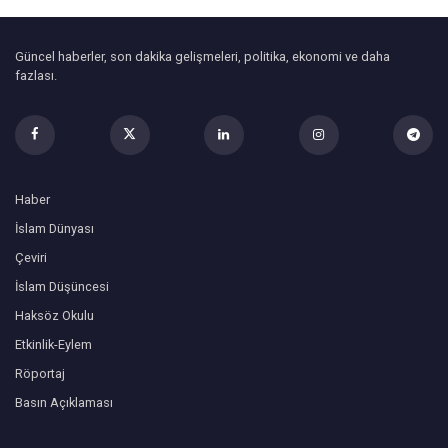
Güncel haberler, son dakika gelişmeleri, politika, ekonomi ve daha
fazlası.
Haber
İslam Dünyası
Çeviri
İslam Düşüncesi
Haksöz Okulu
Etkinlik-Eylem
Röportaj
Basın Açıklaması