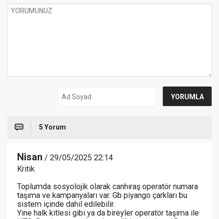
5 Yorum
Nisan
/ 29/05/2025 22:14
Kritik
Toplumda sosyolojik olarak canhıraş operatör numara
taşıma ve kampanyaları var. Gb piyango çarkları bu
sistem içinde dahil edilebilir.
Yine halk kitlesi gibi ya da bireyler operatör taşıma ile