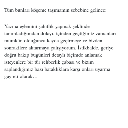
Tüm bunları köşeme taşımamın sebebine gelince:
Yazma eylemini şahitlik yapmak şeklinde
tanımladığımdan dolayı, içinden geçtiğimiz zamanları
mümkün olduğunca kayda geçirmeye ve bizden
sonrakilere aktarmaya çalışıyorum. İstikbalde, geriye
doğru bakıp bugünleri detaylı biçimde anlamak
isteyenlere bir tür rehberlik çabası ve bizim
saplandığımız bazı bataklıklara karşı onları uyarma
gayreti olarak…