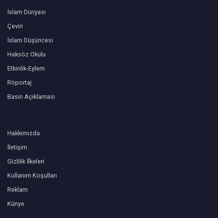
İslam Dünyası
Çeviri
İslam Düşüncesi
Haksöz Okulu
Etkinlik-Eylem
Röportaj
Basın Açıklaması
Hakkımızda
İletişim
Gizlilik İlkeleri
Kullanım Koşulları
Reklam
Künye