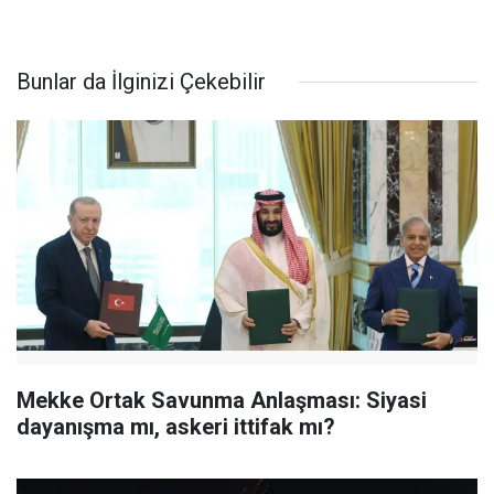
Bunlar da İlginizi Çekebilir
Mekke Ortak Savunma Anlaşması: Siyasi
dayanışma mı, askeri ittifak mı?