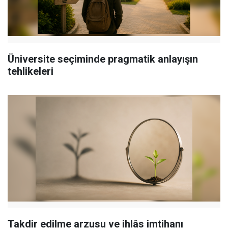
Üniversite seçiminde pragmatik anlayışın
tehlikeleri
Takdir edilme arzusu ve ihlâs imtihanı