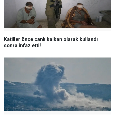
Katiller önce canlı kalkan olarak kullandı
sonra infaz etti!