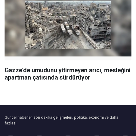
Gazze'de umudunu yitirmeyen arıcı, mesleğini
apartman çatısında sürdürüyor
Güncel haberler, son dakika gelişmeleri, politika, ekonomi ve daha
fazlası.