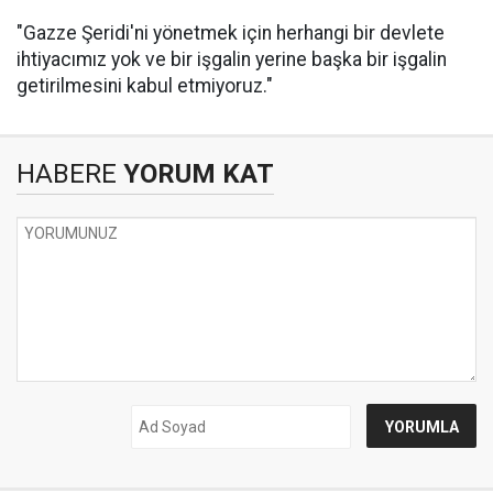
"Gazze Şeridi'ni yönetmek için herhangi bir devlete
ihtiyacımız yok ve bir işgalin yerine başka bir işgalin
getirilmesini kabul etmiyoruz."
HABERE
YORUM KAT