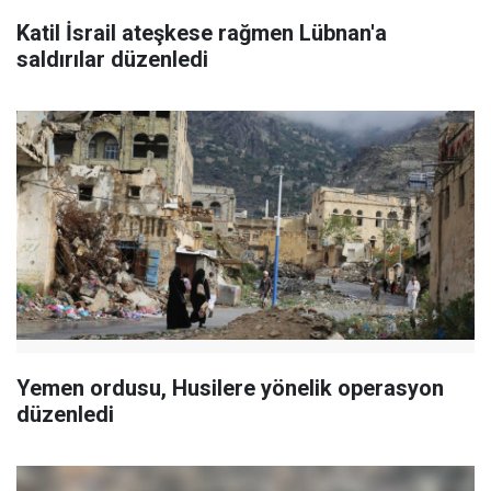
Katil İsrail ateşkese rağmen Lübnan'a
saldırılar düzenledi
Yemen ordusu, Husilere yönelik operasyon
düzenledi