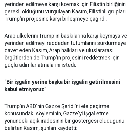
yerinden edilmeye karşı koymak için Filistin birliğinin
gerekli olduğunu vurgulayan Kasım, Filistinli grupları
Trump'ın projesine karşı birleşmeye çağırdı.
Arap ülkelerini Trump'ın baskılarına karşı koymaya ve
yerinden edilmeyi reddeden tutumlarını sürdürmeye
davet eden Kasım, Arap halkları ve uluslararası
örgütlerden de Trump'ın projesini reddetmek için
güçlü adımlar atmalarını istedi.
"Bir işgalin yerine başka bir işgalin getirilmesini
kabul etmiyoruz"
Trump'ın ABD'nin
Gazze
Şeridi'ni ele geçirme
konusundaki söyleminin, Gazze'yi işgal etme
yönündeki açık iradesinin bir göstergesi oluduğunu
belirten Kasım, şunları kaydetti: