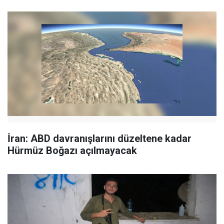
İran: ABD davranışlarını düzeltene kadar
Hürmüz Boğazı açılmayacak