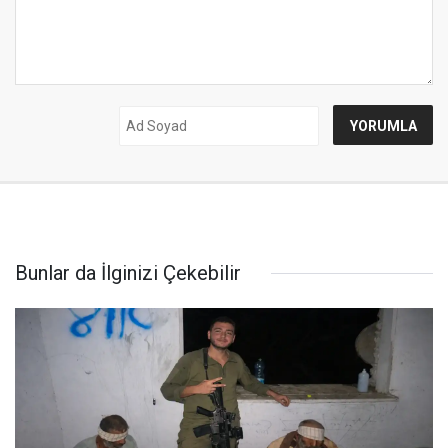
Bunlar da İlginizi Çekebilir