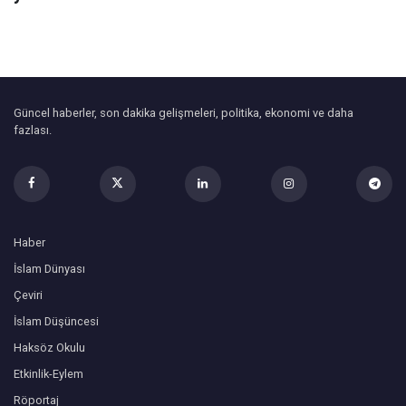
Güncel haberler, son dakika gelişmeleri, politika, ekonomi ve daha
fazlası.
Haber
İslam Dünyası
Çeviri
İslam Düşüncesi
Haksöz Okulu
Etkinlik-Eylem
Röportaj