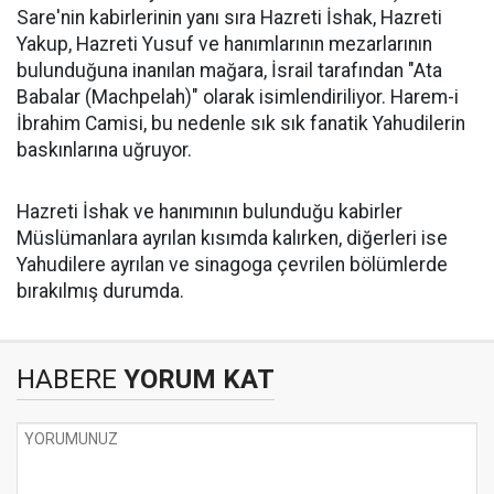
Sare'nin kabirlerinin yanı sıra Hazreti İshak, Hazreti
Yakup, Hazreti Yusuf ve hanımlarının mezarlarının
bulunduğuna inanılan mağara, İsrail tarafından "Ata
Babalar (Machpelah)" olarak isimlendiriliyor. Harem-i
İbrahim Camisi, bu nedenle sık sık fanatik Yahudilerin
baskınlarına uğruyor.
Hazreti İshak ve hanımının bulunduğu kabirler
Müslümanlara ayrılan kısımda kalırken, diğerleri ise
Yahudilere ayrılan ve sinagoga çevrilen bölümlerde
bırakılmış durumda.
HABERE
YORUM KAT