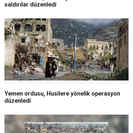
saldırılar düzenledi
Yemen ordusu, Husilere yönelik operasyon
düzenledi