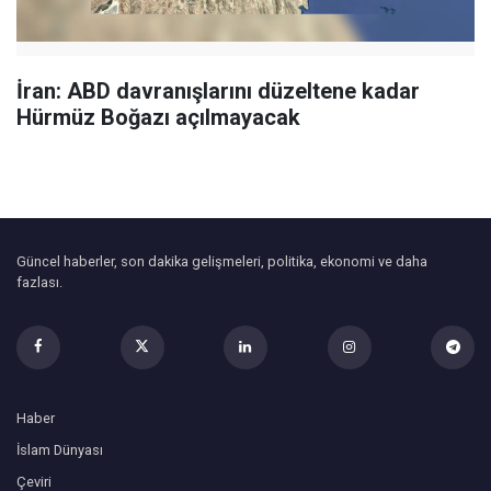
İran: ABD davranışlarını düzeltene kadar
Hürmüz Boğazı açılmayacak
Güncel haberler, son dakika gelişmeleri, politika, ekonomi ve daha
fazlası.
Haber
İslam Dünyası
Çeviri