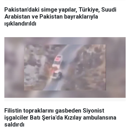
Pakistan'daki simge yapılar, Türkiye, Suudi
Arabistan ve Pakistan bayraklarıyla
ışıklandırıldı
Filistin topraklarını gasbeden Siyonist
işgalciler Batı Şeria'da Kızılay ambulansına
saldırdı