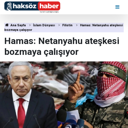
Ana Sayfa
İslam Dünyası
Filistin
Hamas: Netanyahu ateşkesi
bozmaya çalışıyor
Hamas: Netanyahu ateşkesi
bozmaya çalışıyor