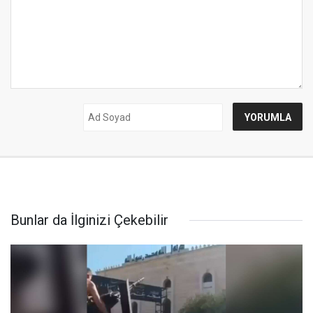
Bunlar da İlginizi Çekebilir