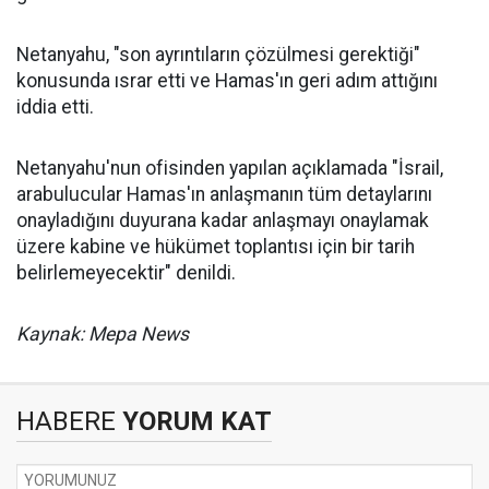
Netanyahu, "son ayrıntıların çözülmesi gerektiği"
konusunda ısrar etti ve Hamas'ın geri adım attığını
iddia etti.
Netanyahu'nun ofisinden yapılan açıklamada "İsrail,
arabulucular Hamas'ın anlaşmanın tüm detaylarını
onayladığını duyurana kadar anlaşmayı onaylamak
üzere kabine ve hükümet toplantısı için bir tarih
belirlemeyecektir" denildi.
Kaynak: Mepa News
HABERE
YORUM KAT