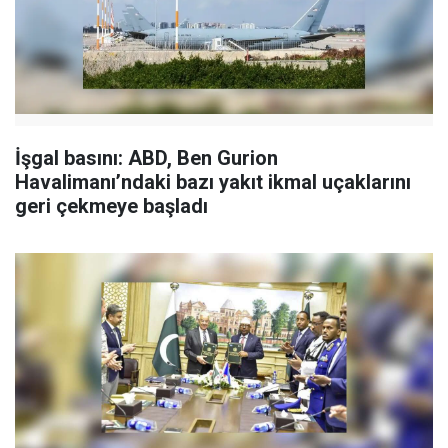
İşgal basını: ABD, Ben Gurion
Havalimanı’ndaki bazı yakıt ikmal uçaklarını
geri çekmeye başladı