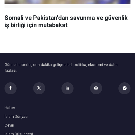
Somali ve Pakistan’dan savunma ve güvenlik
iş birliği için mutabakat
Güncel haberler, son dakika gelişmeleri, politika, ekonomi ve daha
fazlası.
Haber
İslam Dünyası
Çeviri
İslam Düşüncesi