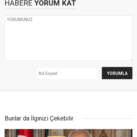
HABERE
YORUM KAT
Bunlar da İlginizi Çekebilir