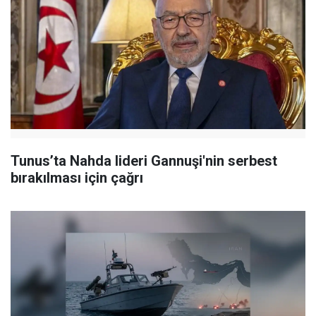
Tunus’ta Nahda lideri Gannuşi'nin serbest
bırakılması için çağrı