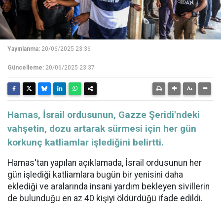
Yayınlanma:
20/06/2025 23:36
Güncelleme:
20/06/2025 23:37
Hamas, İsrail ordusunun, Gazze Şeridi'ndeki
vahşetin, dozu artarak sürmesi için her gün
korkunç katliamlar işlediğini belirtti.
Hamas'tan yapılan açıklamada,
İsrail
ordusunun her
gün işlediği katliamlara bugün bir yenisini daha
eklediği ve aralarında insani yardım bekleyen sivillerin
de bulunduğu en az 40 kişiyi öldürdüğü ifade edildi.