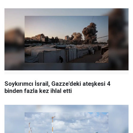
Soykırımcı İsrail, Gazze'deki ateşkesi 4
binden fazla kez ihlal etti