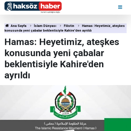
Ana Sayfa
İslam Dünyası
Filistin
Hamas: Heyetimiz, ateşkes
konusunda yeni çabalar beklentisiyle Kahire'den ayrıldı
Hamas: Heyetimiz, ateşkes
konusunda yeni çabalar
beklentisiyle Kahire'den
ayrıldı