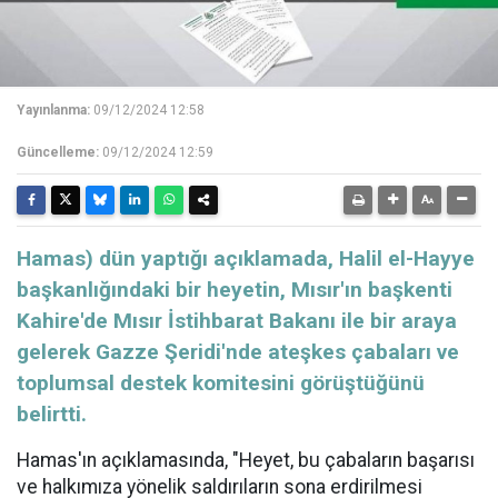
Yayınlanma:
09/12/2024 12:58
Güncelleme:
09/12/2024 12:59
Hamas) dün yaptığı açıklamada, Halil el-Hayye
başkanlığındaki bir heyetin, Mısır'ın başkenti
Kahire'de Mısır İstihbarat Bakanı ile bir araya
gelerek Gazze Şeridi'nde ateşkes çabaları ve
toplumsal destek komitesini görüştüğünü
belirtti.
Hamas'ın açıklamasında, "Heyet, bu çabaların başarısı
ve halkımıza yönelik saldırıların sona erdirilmesi