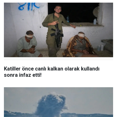
Katiller önce canlı kalkan olarak kullandı
sonra infaz etti!