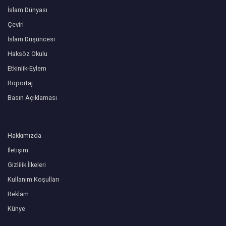
İslam Dünyası
Çeviri
İslam Düşüncesi
Haksöz Okulu
Etkinlik-Eylem
Röportaj
Basın Açıklaması
Hakkımızda
İletişim
Gizlilik İlkeleri
Kullanım Koşulları
Reklam
Künye