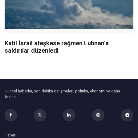
Katil İsrail ateşkese rağmen Lübnan'a
saldırılar düzenledi
Güncel haberler, son dakika gelişmeleri, politika, ekonomi ve daha
fazlası.
Haber