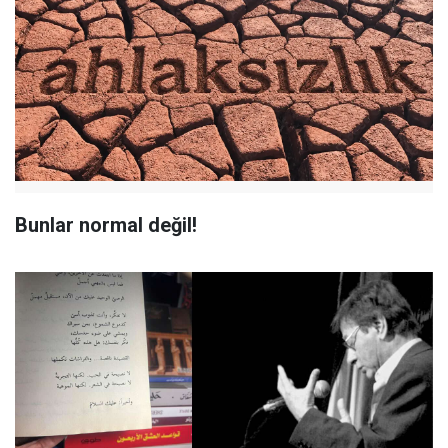
Bunlar normal değil!