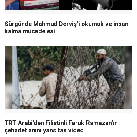
Sürgünde Mahmud Derviş’i okumak ve insan
kalma mücadelesi
TRT Arabi'den Filistinli Faruk Ramazan'ın
şehadet anını yansıtan video