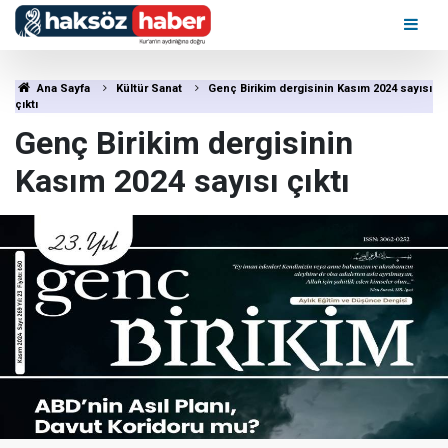
Ana Sayfa
Kültür Sanat
Genç Birikim dergisinin Kasım 2024 sayısı
çıktı
Genç Birikim dergisinin
Kasım 2024 sayısı çıktı