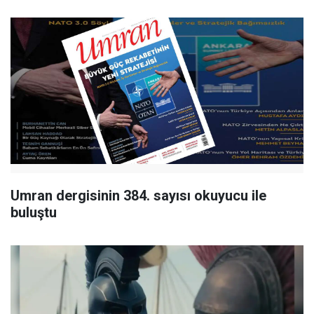
Umran dergisinin 384. sayısı okuyucu ile
buluştu