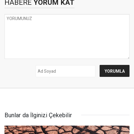
HABERE
YORUM KAT
Bunlar da İlginizi Çekebilir