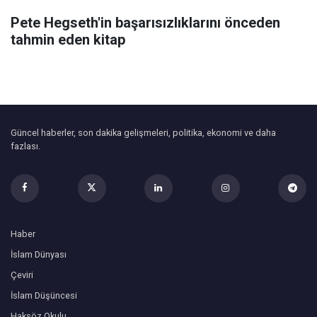
Pete Hegseth'in başarısızlıklarını önceden
tahmin eden kitap
Güncel haberler, son dakika gelişmeleri, politika, ekonomi ve daha
fazlası.
Haber
İslam Dünyası
Çeviri
İslam Düşüncesi
Haksöz Okulu