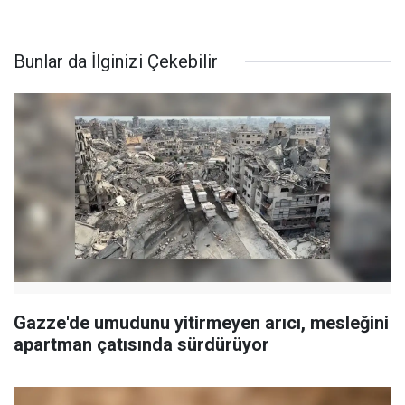
Bunlar da İlginizi Çekebilir
Gazze'de umudunu yitirmeyen arıcı, mesleğini
apartman çatısında sürdürüyor