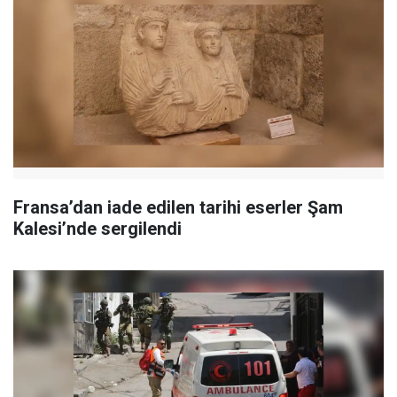
Fransa’dan iade edilen tarihi eserler Şam
Kalesi’nde sergilendi