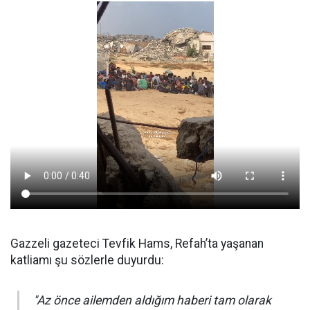
Gazzeli gazeteci Tevfik Hams, Refah’ta yaşanan
katliamı şu sözlerle duyurdu:
"Az önce ailemden aldığım haberi tam olarak