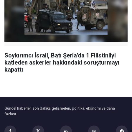
Soykırımcı İsrail, Batı Şeria'da 1 Filistinliyi
katleden askerler hakkındaki soruşturmayı
kapattı
Güncel haberler, son dakika gelişmeleri, politika, ekonomi ve daha
fazlası.