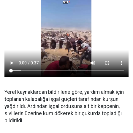
Yerel kaynaklardan bildirilene göre, yardım almak için
toplanan kalabalığa işgal güçleri tarafından kurşun
yağdırıldı. Ardından işgal ordusuna ait bir kepçenin,
sivillerin üzerine kum dökerek bir çukurda topladığı
bildirildi.