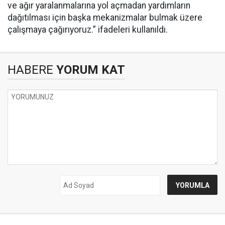
ve ağır yaralanmalarına yol açmadan yardımların
dağıtılması için başka mekanizmalar bulmak üzere
çalışmaya çağırıyoruz.” ifadeleri kullanıldı.
HABERE
YORUM KAT