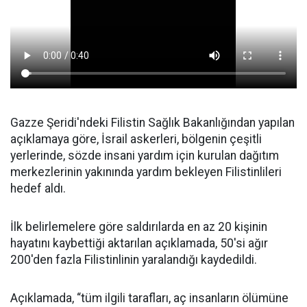
Gazze Şeridi'ndeki Filistin Sağlık Bakanlığından yapılan
açıklamaya göre, İsrail askerleri, bölgenin çeşitli
yerlerinde, sözde insani yardım için kurulan dağıtım
merkezlerinin yakınında yardım bekleyen Filistinlileri
hedef aldı.
İlk belirlemelere göre saldırılarda en az 20 kişinin
hayatını kaybettiği aktarılan açıklamada, 50'si ağır
200'den fazla Filistinlinin yaralandığı kaydedildi.
Açıklamada, “tüm ilgili tarafları, aç insanların ölümüne