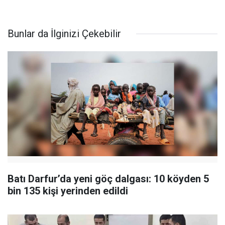
Bunlar da İlginizi Çekebilir
Batı Darfur’da yeni göç dalgası: 10 köyden 5
bin 135 kişi yerinden edildi