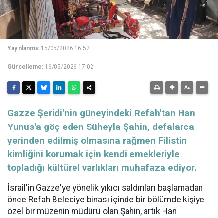
Yayınlanma:
15/05/2026 16:52
Güncelleme:
16/05/2026 17:02
Gazze Şeridi'nin güneyindeki Refah'tan Han
Yunus'a göç eden Süheyla Şahin, defalarca
yerinden edilmiş olmasına rağmen Filistin
kimliğini korumak için kendi emekleriyle
topladığı kültürel varlıkları muhafaza ediyor.
İsrail'in Gazze'ye yönelik yıkıcı saldırıları başlamadan
önce Refah Belediye binası içinde bir bölümde kişiye
özel bir müzenin müdürü olan Şahin, artık Han