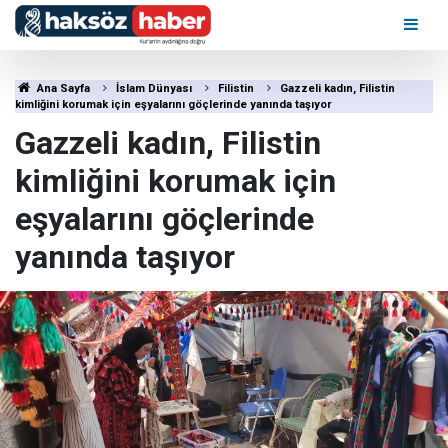
Ana Sayfa
İslam Dünyası
Filistin
Gazzeli kadın, Filistin
kimliğini korumak için eşyalarını göçlerinde yanında taşıyor
Gazzeli kadın, Filistin
kimliğini korumak için
eşyalarını göçlerinde
yanında taşıyor