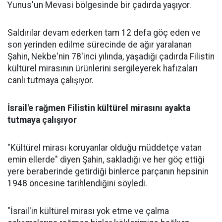
Yunus'un Mevasi bölgesinde bir çadırda yaşıyor.
Saldırılar devam ederken tam 12 defa
göç
eden ve
son yerinden edilme sürecinde de ağır yaralanan
Şahin, Nekbe'nin 78'inci yılında, yaşadığı çadırda Filistin
kültürel mirasının ürünlerini sergileyerek hafızaları
canlı tutmaya çalışıyor.
İsrail'e rağmen Filistin kültürel mirasını ayakta
tutmaya çalışıyor
"Kültürel mirası koruyanlar olduğu müddetçe vatan
emin ellerde" diyen Şahin, sakladığı ve her göç ettiği
yere beraberinde getirdiği binlerce parçanın hepsinin
1948 öncesine tarihlendiğini söyledi.
"İsrail'in kültürel mirası yok etme ve çalma