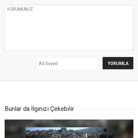
Bunlar da İlginizi Çekebilir