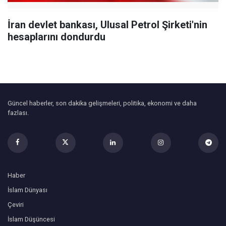
İran devlet bankası, Ulusal Petrol Şirketi'nin
hesaplarını dondurdu
Güncel haberler, son dakika gelişmeleri, politika, ekonomi ve daha
fazlası.
Haber
İslam Dünyası
Çeviri
İslam Düşüncesi