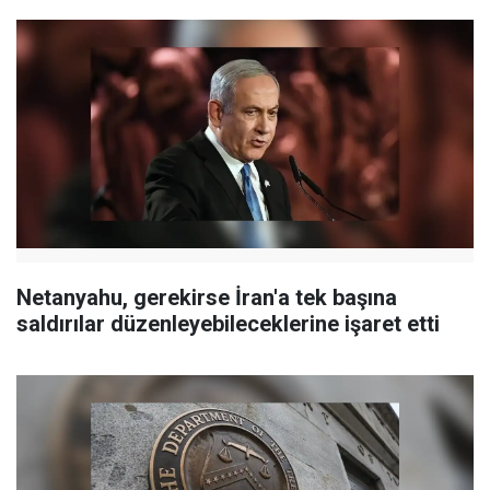
Netanyahu, gerekirse İran'a tek başına
saldırılar düzenleyebileceklerine işaret etti