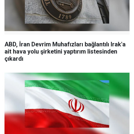
ABD, İran Devrim Muhafızları bağlantılı Irak'a
ait hava yolu şirketini yaptırım listesinden
çıkardı