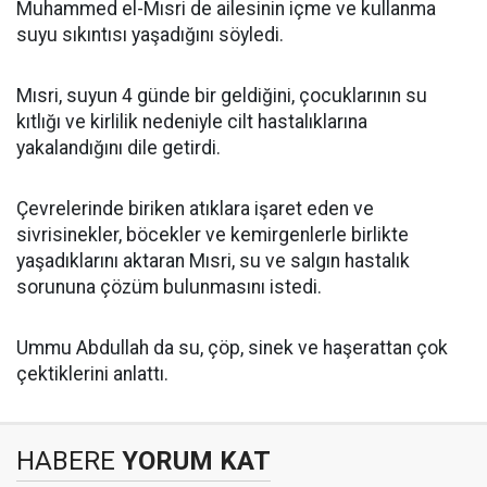
Muhammed el-Mısri de ailesinin içme ve kullanma
suyu sıkıntısı yaşadığını söyledi.
Mısri, suyun 4 günde bir geldiğini, çocuklarının su
kıtlığı ve kirlilik nedeniyle cilt hastalıklarına
yakalandığını dile getirdi.
Çevrelerinde biriken atıklara işaret eden ve
sivrisinekler, böcekler ve kemirgenlerle birlikte
yaşadıklarını aktaran Mısri, su ve salgın hastalık
sorununa çözüm bulunmasını istedi.
Ummu Abdullah da su, çöp, sinek ve haşerattan çok
çektiklerini anlattı.
HABERE
YORUM KAT