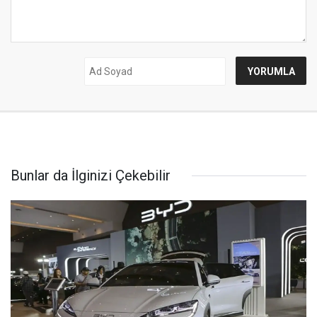
Bunlar da İlginizi Çekebilir