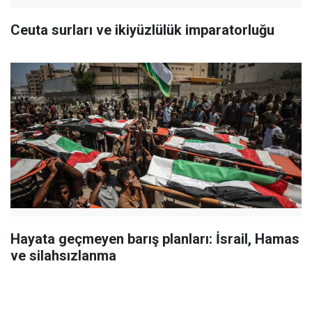
Ceuta surları ve ikiyüzlülük imparatorluğu
Hayata geçmeyen barış planları: İsrail, Hamas
ve silahsızlanma