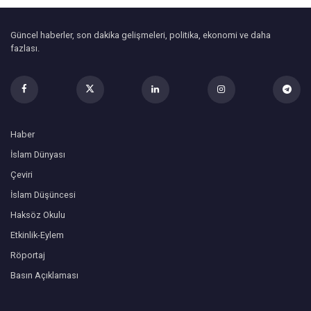
Güncel haberler, son dakika gelişmeleri, politika, ekonomi ve daha
fazlası.
Haber
İslam Dünyası
Çeviri
İslam Düşüncesi
Haksöz Okulu
Etkinlik-Eylem
Röportaj
Basın Açıklaması