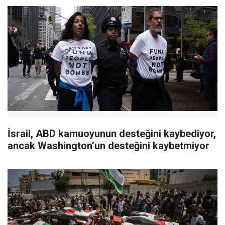
İsrail, ABD kamuoyunun desteğini kaybediyor,
ancak Washington’un desteğini kaybetmiyor