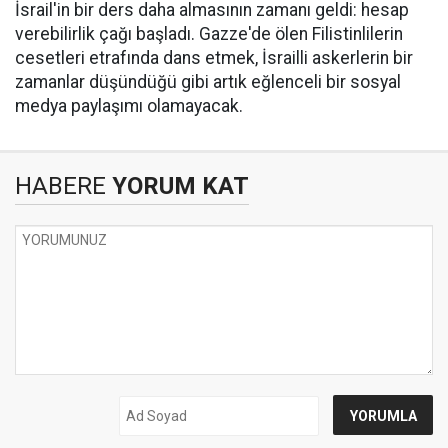
İsrail'in bir ders daha almasının zamanı geldi: hesap
verebilirlik çağı başladı. Gazze'de ölen Filistinlilerin
cesetleri etrafında dans etmek, İsrailli askerlerin bir
zamanlar düşündüğü gibi artık eğlenceli bir sosyal
medya paylaşımı olamayacak.
HABERE
YORUM KAT