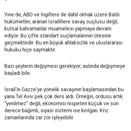
Yine de, ABD ve İngiltere de dahil olmak üzere Batılı
hükümetler, aranan İsraillilere savaş suçlusu değil,
kutsal kahramanlar muamelesi yapmaya devam
ediyor. Bu çifte standart suçlamalarının ötesine
geçmektedir. Bu en büyük ahlaksızlık ve uluslararası
hukuku hiçe saymaktır.
Bazı şeylerin değişmesi gerekiyor; aslında değişmeye
başladı bile.
İsrail'in Gazze'ye yönelik savaşının başlamasından bu
yana Tel Aviv pek çok ders aldı. Örneğin, ordusu artık
“yenilmez” değil, ekonomisi nispeten küçük ve son
derece bağımlı, siyasi sistemi ise kırılgan. Kriz
zamanlarında zar zor işleyebilir.