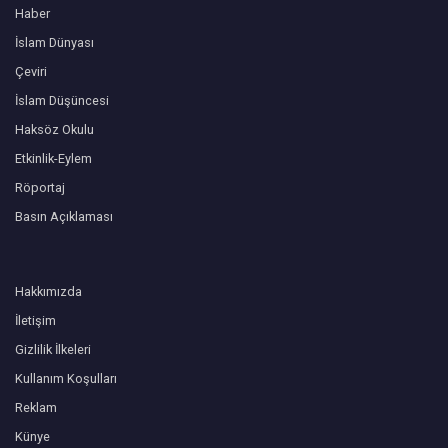
Haber
İslam Dünyası
Çeviri
İslam Düşüncesi
Haksöz Okulu
Etkinlik-Eylem
Röportaj
Basın Açıklaması
Hakkımızda
İletişim
Gizlilik İlkeleri
Kullanım Koşulları
Reklam
Künye