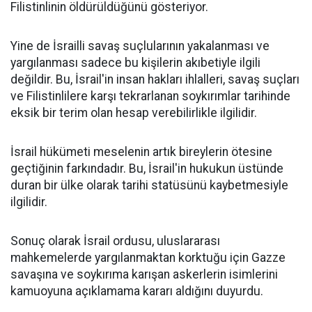
Filistinlinin öldürüldüğünü gösteriyor.
Yine de İsrailli savaş suçlularının yakalanması ve
yargılanması sadece bu kişilerin akıbetiyle ilgili
değildir. Bu, İsrail'in insan hakları ihlalleri, savaş suçları
ve Filistinlilere karşı tekrarlanan soykırımlar tarihinde
eksik bir terim olan hesap verebilirlikle ilgilidir.
İsrail hükümeti meselenin artık bireylerin ötesine
geçtiğinin farkındadır. Bu, İsrail'in hukukun üstünde
duran bir ülke olarak tarihi statüsünü kaybetmesiyle
ilgilidir.
Sonuç olarak İsrail ordusu, uluslararası
mahkemelerde yargılanmaktan korktuğu için Gazze
savaşına ve soykırıma karışan askerlerin isimlerini
kamuoyuna açıklamama kararı aldığını duyurdu.