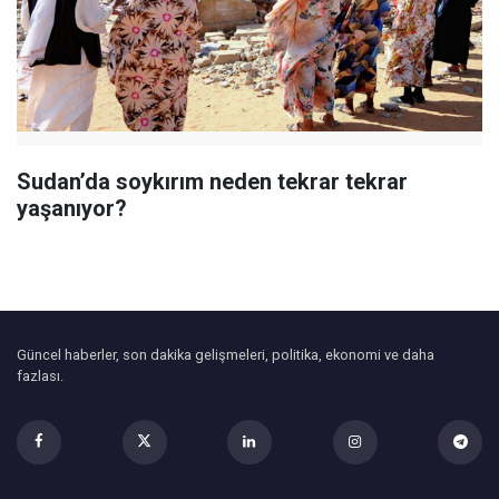
Sudan’da soykırım neden tekrar tekrar
yaşanıyor?
Güncel haberler, son dakika gelişmeleri, politika, ekonomi ve daha
fazlası.