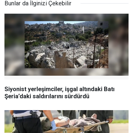
Bunlar da İlginizi Çekebilir
Siyonist yerleşimciler, işgal altındaki Batı
Şeria’daki saldırılarını sürdürdü