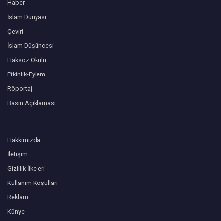
Haber
İslam Dünyası
Çeviri
İslam Düşüncesi
Haksöz Okulu
Etkinlik-Eylem
Röportaj
Basın Açıklaması
Hakkımızda
İletişim
Gizlilik İlkeleri
Kullanım Koşulları
Reklam
Künye