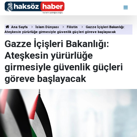
Ana Sayfa
İslam Dünyası
Filistin
Gazze İçişleri Bakanlığı:
Ateşkesin yürürlüğe girmesiyle güvenlik güçleri göreve başlayacak
Gazze İçişleri Bakanlığı:
Ateşkesin yürürlüğe
girmesiyle güvenlik güçleri
göreve başlayacak