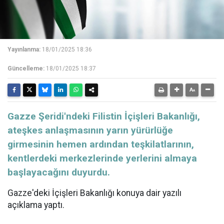
Yayınlanma:
18/01/2025 18:36
Güncelleme:
18/01/2025 18:37
Gazze Şeridi'ndeki Filistin İçişleri Bakanlığı,
ateşkes anlaşmasının yarın yürürlüğe
girmesinin hemen ardından teşkilatlarının,
kentlerdeki merkezlerinde yerlerini almaya
başlayacağını duyurdu.
Gazze'deki İçişleri Bakanlığı konuya dair yazılı
açıklama yaptı.