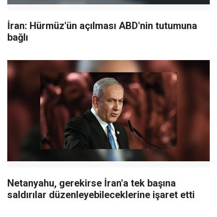
İran: Hürmüz'ün açılması ABD'nin tutumuna
bağlı
Netanyahu, gerekirse İran'a tek başına
saldırılar düzenleyebileceklerine işaret etti