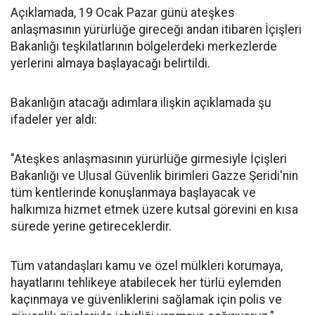
Açıklamada, 19 Ocak Pazar günü ateşkes
anlaşmasının yürürlüğe gireceği andan itibaren İçişleri
Bakanlığı teşkilatlarının bölgelerdeki merkezlerde
yerlerini almaya başlayacağı belirtildi.
Bakanlığın atacağı adımlara ilişkin açıklamada şu
ifadeler yer aldı:
"Ateşkes anlaşmasının yürürlüğe girmesiyle İçişleri
Bakanlığı ve Ulusal Güvenlik birimleri Gazze Şeridi'nin
tüm kentlerinde konuşlanmaya başlayacak ve
halkımıza hizmet etmek üzere kutsal görevini en kısa
sürede yerine getireceklerdir.
Tüm vatandaşları kamu ve özel mülkleri korumaya,
hayatlarını tehlikeye atabilecek her türlü eylemden
kaçınmaya ve güvenliklerini sağlamak için polis ve