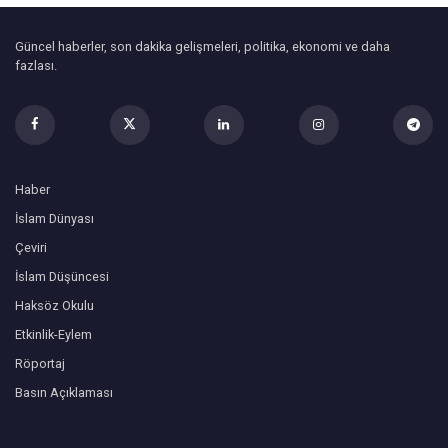
Güncel haberler, son dakika gelişmeleri, politika, ekonomi ve daha
fazlası.
Haber
İslam Dünyası
Çeviri
İslam Düşüncesi
Haksöz Okulu
Etkinlik-Eylem
Röportaj
Basın Açıklaması