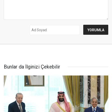
Bunlar da İlginizi Çekebilir