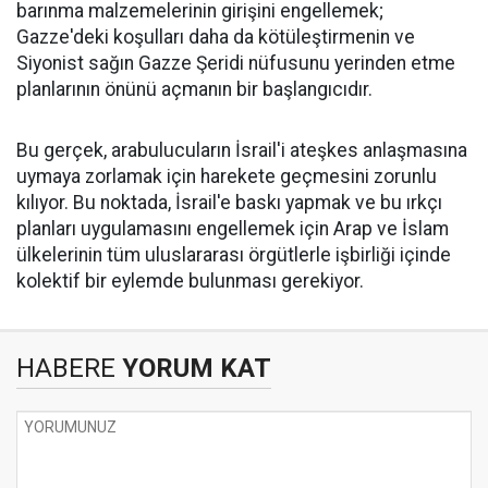
barınma malzemelerinin girişini engellemek;
Gazze'deki koşulları daha da kötüleştirmenin ve
Siyonist sağın Gazze Şeridi nüfusunu yerinden etme
planlarının önünü açmanın bir başlangıcıdır.
Bu gerçek, arabulucuların İsrail'i ateşkes anlaşmasına
uymaya zorlamak için harekete geçmesini zorunlu
kılıyor. Bu noktada, İsrail'e baskı yapmak ve bu ırkçı
planları uygulamasını engellemek için Arap ve İslam
ülkelerinin tüm uluslararası örgütlerle işbirliği içinde
kolektif bir eylemde bulunması gerekiyor.
HABERE
YORUM KAT