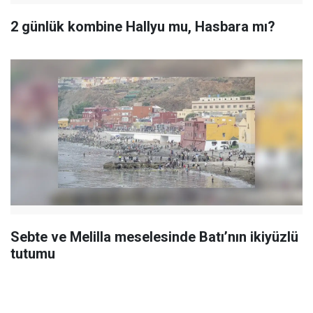
2 günlük kombine Hallyu mu, Hasbara mı?
Sebte ve Melilla meselesinde Batı’nın ikiyüzlü
tutumu