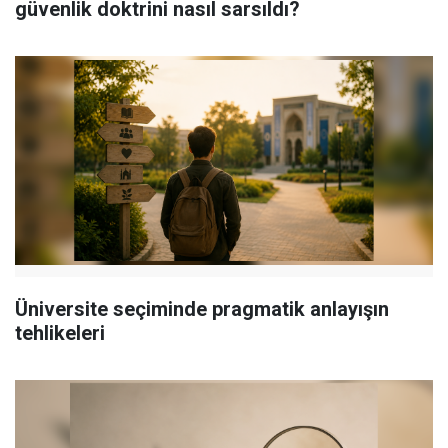
güvenlik doktrini nasıl sarsıldı?
Üniversite seçiminde pragmatik anlayışın
tehlikeleri