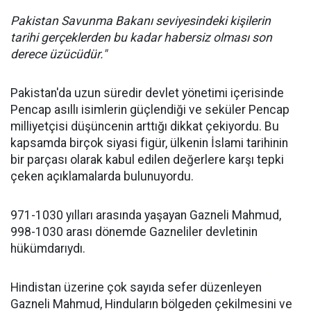
Pakistan Savunma Bakanı seviyesindeki kişilerin
tarihi gerçeklerden bu kadar habersiz olması son
derece üzücüdür."
Pakistan'da uzun süredir devlet yönetimi içerisinde
Pencap asıllı isimlerin güçlendiği ve seküler Pencap
milliyetçisi düşüncenin arttığı dikkat çekiyordu. Bu
kapsamda birçok siyasi figür, ülkenin İslami tarihinin
bir parçası olarak kabul edilen değerlere karşı tepki
çeken açıklamalarda bulunuyordu.
971-1030 yılları arasında yaşayan Gazneli Mahmud,
998-1030 arası dönemde Gazneliler devletinin
hükümdarıydı.
Hindistan üzerine çok sayıda sefer düzenleyen
Gazneli Mahmud, Hinduların bölgeden çekilmesini ve