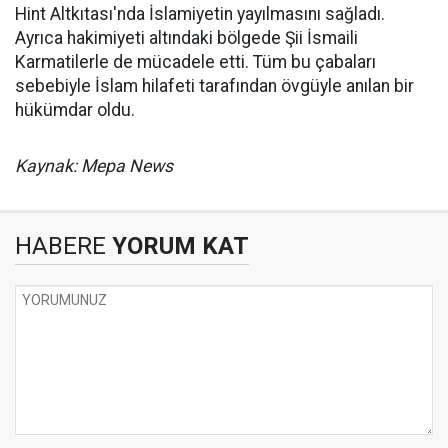
Hint Altkıtası'nda İslamiyetin yayılmasını sağladı.
Ayrıca hakimiyeti altındaki bölgede Şii İsmaili
Karmatilerle de mücadele etti. Tüm bu çabaları
sebebiyle İslam hilafeti tarafından övgüyle anılan bir
hükümdar oldu.
Kaynak: Mepa News
HABERE
YORUM KAT