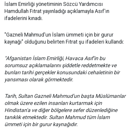
İslam Emirliği yönetiminin Sözcü Yardımcısı
Hamdullah Fıtrat yayınladığı açıklamayla Asıf'ın
ifadelerini kınadı.
"Gazneli Mahmud'un İslam ümmeti için bir gurur
kaynağı" olduğunu belirten Fıtrat şu ifadeleri kullandı:
"Afganistan İslam Emirliği, Havaca Asıf'in bu
sorumsuz açıklamalarını şiddetle reddetmekte ve
bunları tarihi gerçekler konusundaki cehaletinin bir
yansıması olarak görmektedir.
Tarih, Sultan Gazneli Mahmud'un başta Müslümanlar
olmak üzere ezilen insanları kurtarmak için
Hindistan'a ve diğer bölgelere sefer düzenlediğine
tanıklık etmektedir. Sultan Mahmud tüm İslam
ümmeti için bir gurur kaynağıdır.