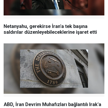
Netanyahu, gerekirse İran'a tek başına
saldırılar düzenleyebileceklerine işaret etti
ABD, İran Devrim Muhafızları bağlantılı Irak'a