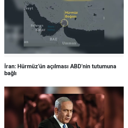
İran: Hürmüz'ün açılması ABD'nin tutumuna
bağlı