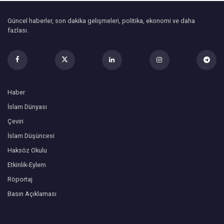
Güncel haberler, son dakika gelişmeleri, politika, ekonomi ve daha
fazlası.
Haber
İslam Dünyası
Çeviri
İslam Düşüncesi
Haksöz Okulu
Etkinlik-Eylem
Röportaj
Basın Açıklaması