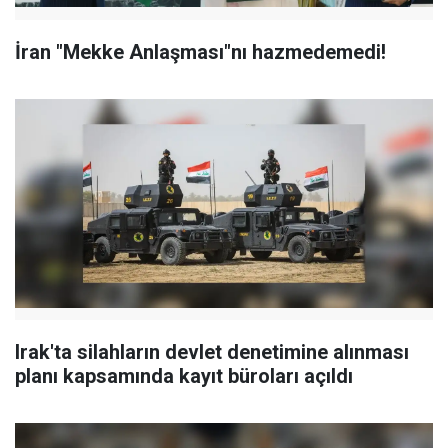
İran "Mekke Anlaşması"nı hazmedemedi!
Irak'ta silahların devlet denetimine alınması
planı kapsamında kayıt büroları açıldı