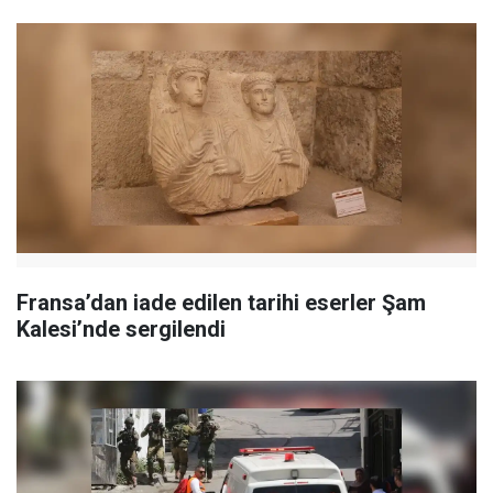
Fransa’dan iade edilen tarihi eserler Şam
Kalesi’nde sergilendi