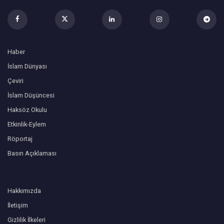
Haber
İslam Dünyası
Çeviri
İslam Düşüncesi
Haksöz Okulu
Etkinlik-Eylem
Röportaj
Basın Açıklaması
Hakkımızda
İletişim
Gizlilik İlkeleri