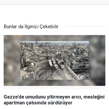
Bunlar da İlginizi Çekebilir
Gazze'de umudunu yitirmeyen arıcı, mesleğini
apartman çatısında sürdürüyor