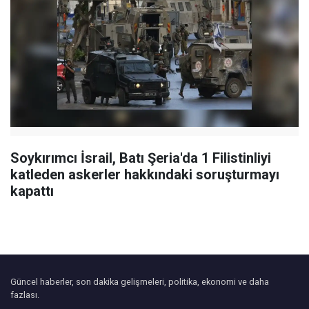
Soykırımcı İsrail, Batı Şeria'da 1 Filistinliyi
katleden askerler hakkındaki soruşturmayı
kapattı
Güncel haberler, son dakika gelişmeleri, politika, ekonomi ve daha
fazlası.