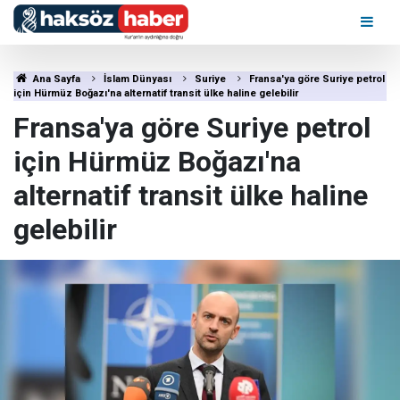
Ana Sayfa
İslam Dünyası
Suriye
Fransa'ya göre Suriye petrol
için Hürmüz Boğazı'na alternatif transit ülke haline gelebilir
Fransa'ya göre Suriye petrol
için Hürmüz Boğazı'na
alternatif transit ülke haline
gelebilir