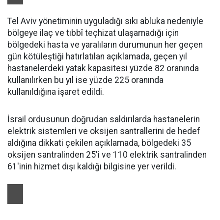
Tel Aviv yönetiminin uyguladığı sıkı abluka nedeniyle
bölgeye ilaç ve tıbbî teçhizat ulaşamadığı için
bölgedeki hasta ve yaralıların durumunun her geçen
gün kötüleştiği hatırlatılan açıklamada, geçen yıl
hastanelerdeki yatak kapasitesi yüzde 82 oranında
kullanılırken bu yıl ise yüzde 225 oranında
kullanıldığına işaret edildi.
İsrail ordusunun doğrudan saldırılarda hastanelerin
elektrik sistemleri ve oksijen santrallerini de hedef
aldığına dikkati çekilen açıklamada, bölgedeki 35
oksijen santralinden 25'i ve 110 elektrik santralinden
61'inin hizmet dışı kaldığı bilgisine yer verildi.