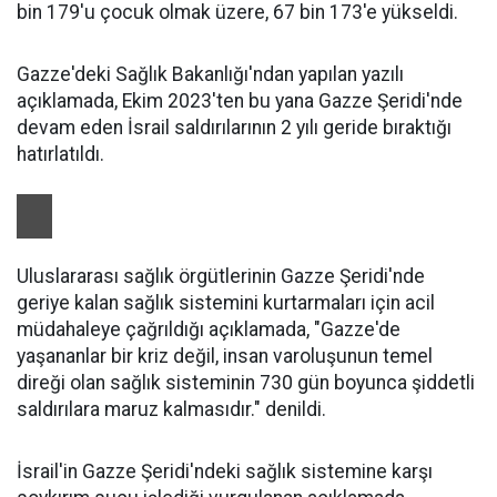
bin 179'u çocuk olmak üzere, 67 bin 173'e yükseldi.
Gazze'deki Sağlık Bakanlığı'ndan yapılan yazılı
açıklamada, Ekim 2023'ten bu yana Gazze Şeridi'nde
devam eden İsrail saldırılarının 2 yılı geride bıraktığı
hatırlatıldı.
Uluslararası sağlık örgütlerinin Gazze Şeridi'nde
geriye kalan sağlık sistemini kurtarmaları için acil
müdahaleye çağrıldığı açıklamada, "Gazze'de
yaşananlar bir kriz değil, insan varoluşunun temel
direği olan sağlık sisteminin 730 gün boyunca şiddetli
saldırılara maruz kalmasıdır." denildi.
İsrail'in Gazze Şeridi'ndeki sağlık sistemine karşı