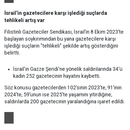
İsrail’in gazetecilere karşı işlediği suçlarda
tehlikeli artış var
Filistinli Gazeteciler Sendikası, İsrail’in 8 Ekim 2023’te
başlayan soykırımından bu yana gazetecilere karşı
işlediği suçların "tehlikeli" şekilde artış gösterdiğini
belirtti.
İsrail'in Gazze Şeridi'ne yönelik saldırılarında 34'ü
kadın 252 gazetecinin hayatını kaybetti.
Söz konusu gazetecilerden 102’sinin 2023’te, 91’inin
2024’te, 59’unun ise 2025’te yaşamını yitirdiğine,
saldırılarda 200 gazetecinin yaralandığına işaret edildi.