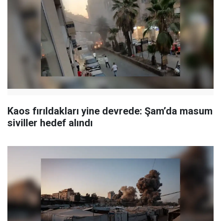
Kaos fırıldakları yine devrede: Şam’da masum
siviller hedef alındı