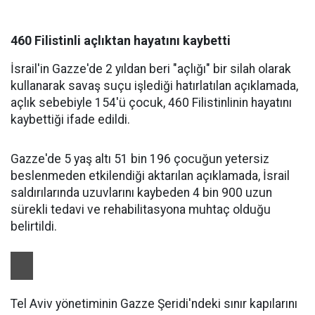
460 Filistinli açlıktan hayatını kaybetti
İsrail'in Gazze'de 2 yıldan beri "açlığı" bir silah olarak
kullanarak savaş suçu işlediği hatırlatılan açıklamada,
açlık sebebiyle 154'ü çocuk, 460 Filistinlinin hayatını
kaybettiği ifade edildi.
Gazze'de 5 yaş altı 51 bin 196 çocuğun yetersiz
beslenmeden etkilendiği aktarılan açıklamada, İsrail
saldırılarında uzuvlarını kaybeden 4 bin 900 uzun
sürekli tedavi ve rehabilitasyona muhtaç olduğu
belirtildi.
Tel Aviv yönetiminin Gazze Şeridi'ndeki sınır kapılarını