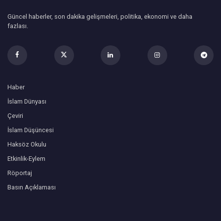
Güncel haberler, son dakika gelişmeleri, politika, ekonomi ve daha
fazlası.
Haber
İslam Dünyası
Çeviri
İslam Düşüncesi
Haksöz Okulu
Etkinlik-Eylem
Röportaj
Basın Açıklaması