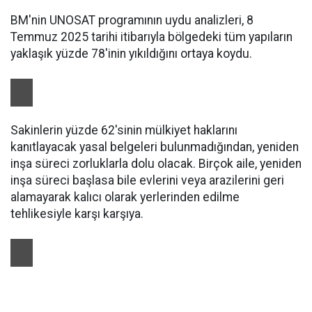
BM'nin UNOSAT programının uydu analizleri, 8
Temmuz 2025 tarihi itibarıyla bölgedeki tüm yapıların
yaklaşık yüzde 78'inin yıkıldığını ortaya koydu.
Sakinlerin yüzde 62'sinin mülkiyet haklarını
kanıtlayacak yasal belgeleri bulunmadığından, yeniden
inşa süreci zorluklarla dolu olacak. Birçok aile, yeniden
inşa süreci başlasa bile evlerini veya arazilerini geri
alamayarak kalıcı olarak yerlerinden edilme
tehlikesiyle karşı karşıya.