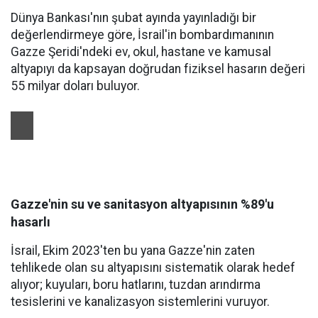
Dünya Bankası'nın şubat ayında yayınladığı bir
değerlendirmeye göre, İsrail'in bombardımanının
Gazze Şeridi'ndeki ev, okul, hastane ve kamusal
altyapıyı da kapsayan doğrudan fiziksel hasarın değeri
55 milyar doları buluyor.
Gazze'nin su ve sanitasyon altyapısının %89'u
hasarlı
İsrail, Ekim 2023'ten bu yana Gazze'nin zaten
tehlikede olan su altyapısını sistematik olarak hedef
alıyor; kuyuları, boru hatlarını, tuzdan arındırma
tesislerini ve kanalizasyon sistemlerini vuruyor.