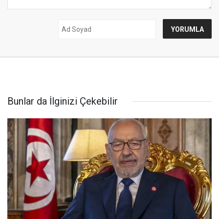
Bunlar da İlginizi Çekebilir