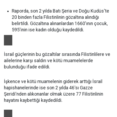
Raporda, son 2 yılda Batı Şeria ve Doğu Kudüs'te
20 binden fazla Filistinlinin gözaltına alındığı
belirtildi. Gözaltına alınanlardan 1660'ının çocuk,
595'inin ise kadın olduğu kaydedildi.
İsrail güçlerinin bu gözaltılar sırasında Filistinlilere ve
ailelerine karşı saldırı ve kötü muamelelerde
bulunduğu ifade edildi.
İşkence ve kötü muamelenin giderek arttığı İsrail
hapishanelerinde ise son 2 yılda 46'sı Gazze
Şeridi'nden alıkonanlar olmak üzere 77 Filistinlinin
hayatını kaybettiği kaydedildi.