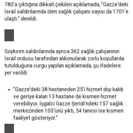
780'a çıktığına dikkati çekilen açıklamada, "Gazze'deki
İsrail saldırılarında ölen sağlık çalışanı sayısı da 1701'e
ulaştı." denildi.
Soykırım saldırılarında ayrıca 362 sağlık çalışanının
İsrail ordusu tarafından alıkonularak zorlu koşullarda
tutulduğuna vurgu yapılan açıklamada, şu ifadelere
yer verildi:
"Gazze'deki 38 hastaneden 25'i hizmet dışı kaldı
ve geriye kalan 13 hastane de kısmen hizmet
verebiliyor. İşgalci Gazze Şeridi'ndeki 157 sağlık
merkezinden 103'ünü yıktı, 54 tanesi ise kısmen
faaliyet gösteriyor."