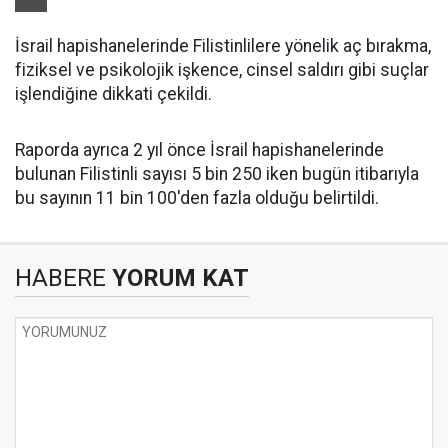
İsrail hapishanelerinde Filistinlilere yönelik aç bırakma,
fiziksel ve psikolojik işkence, cinsel saldırı gibi suçlar
işlendiğine dikkati çekildi.
Raporda ayrıca 2 yıl önce İsrail hapishanelerinde
bulunan Filistinli sayısı 5 bin 250 iken bugün itibarıyla
bu sayının 11 bin 100'den fazla olduğu belirtildi.
HABERE
YORUM KAT