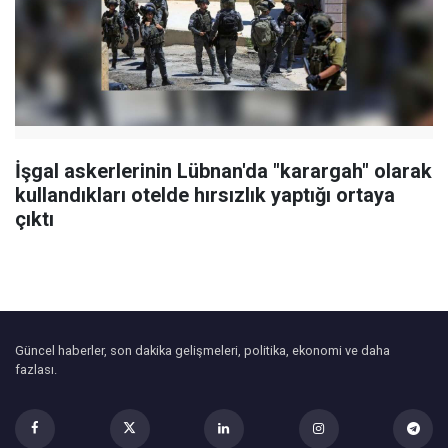
İşgal askerlerinin Lübnan'da "karargah" olarak
kullandıkları otelde hırsızlık yaptığı ortaya
çıktı
Güncel haberler, son dakika gelişmeleri, politika, ekonomi ve daha
fazlası.