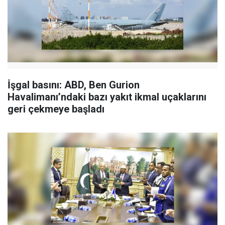
İşgal basını: ABD, Ben Gurion
Havalimanı’ndaki bazı yakıt ikmal uçaklarını
geri çekmeye başladı