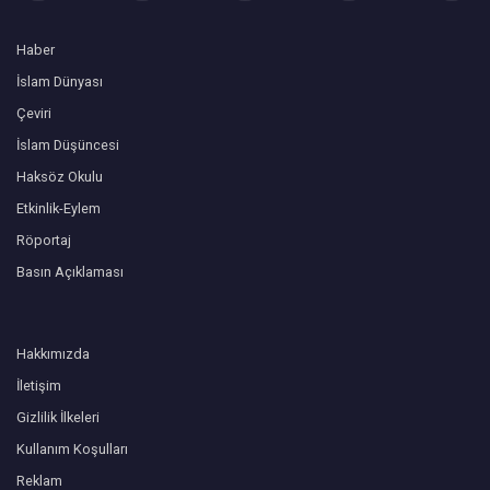
Haber
İslam Dünyası
Çeviri
İslam Düşüncesi
Haksöz Okulu
Etkinlik-Eylem
Röportaj
Basın Açıklaması
Hakkımızda
İletişim
Gizlilik İlkeleri
Kullanım Koşulları
Reklam