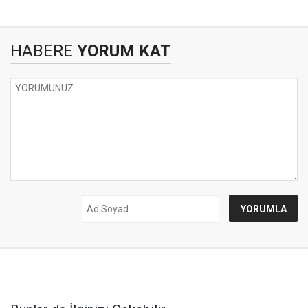
HABERE
YORUM KAT