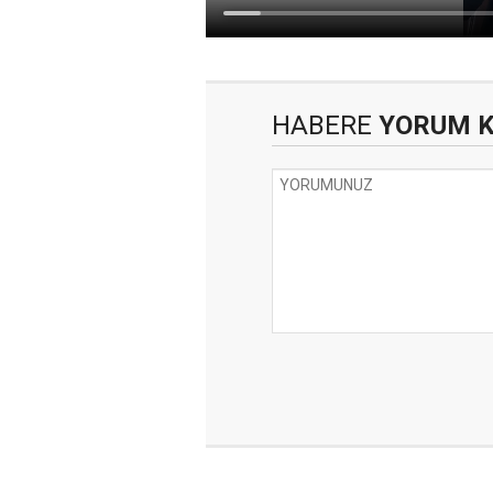
HABERE
YORUM 