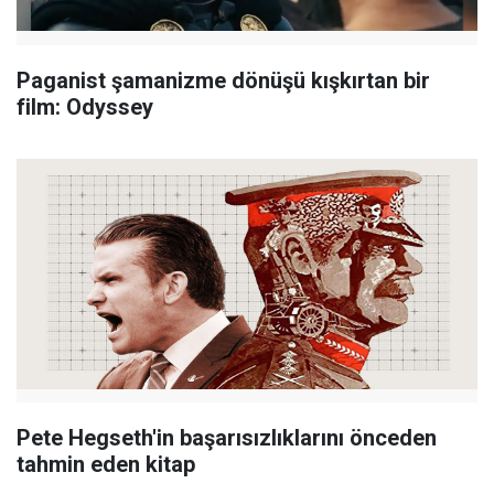
Paganist şamanizme dönüşü kışkırtan bir
film: Odyssey
Pete Hegseth'in başarısızlıklarını önceden
tahmin eden kitap