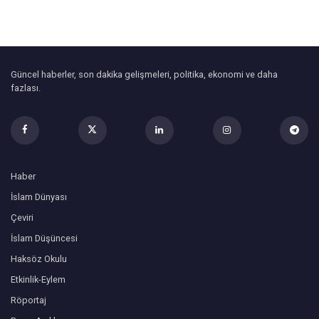
Güncel haberler, son dakika gelişmeleri, politika, ekonomi ve daha
fazlası.
Haber
İslam Dünyası
Çeviri
İslam Düşüncesi
Haksöz Okulu
Etkinlik-Eylem
Röportaj