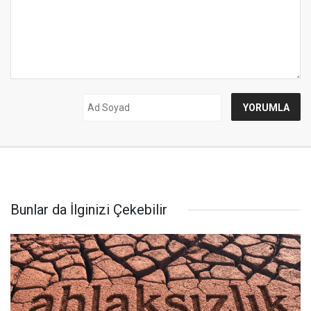
Bunlar da İlginizi Çekebilir