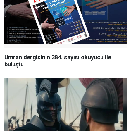
Umran dergisinin 384. sayısı okuyucu ile
buluştu