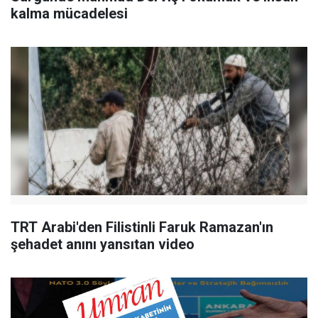
kalma mücadelesi
TRT Arabi'den Filistinli Faruk Ramazan'ın
şehadet anını yansıtan video