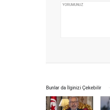
Bunlar da İlginizi Çekebilir