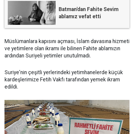
Batman'dan Fahite Sevim
ablamız vefat etti
Müslümanlara kapısını açması, İslam davasına hizmeti
ve yetimlere olan ikramı ile bilinen Fahite ablamızın
ardından Suriyeli yetimler unutulmadı.
Suriye'nin çeşitli yerlerindeki yetimhanelerde küçük
kardeşlerimize Fetih Vakfı tarafından yemek ikram
edildi.