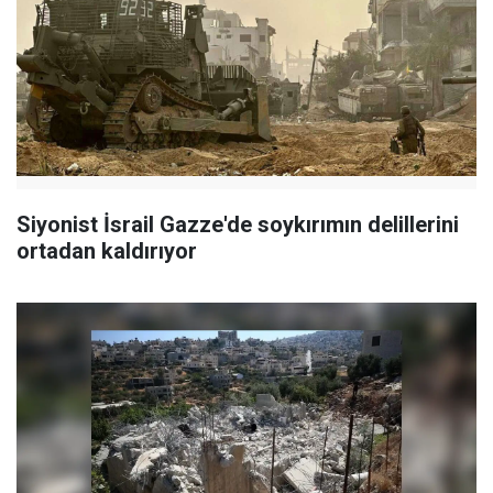
Siyonist İsrail Gazze'de soykırımın delillerini
ortadan kaldırıyor