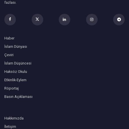
fazlası.
Haber
İslam Dünyası
Çeviri
İslam Düşüncesi
Haksöz Okulu
Etkinlik-Eylem
Röportaj
Basın Açıklaması
Hakkımızda
İletişim