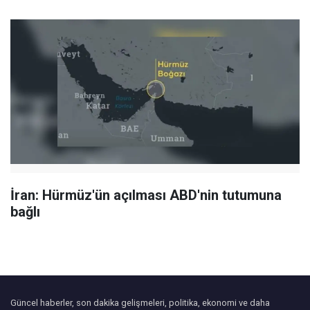
İran: Hürmüz'ün açılması ABD'nin tutumuna
bağlı
Güncel haberler, son dakika gelişmeleri, politika, ekonomi ve daha