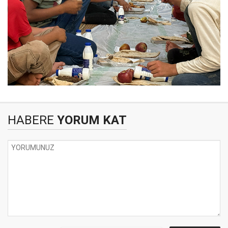
HABERE
YORUM KAT