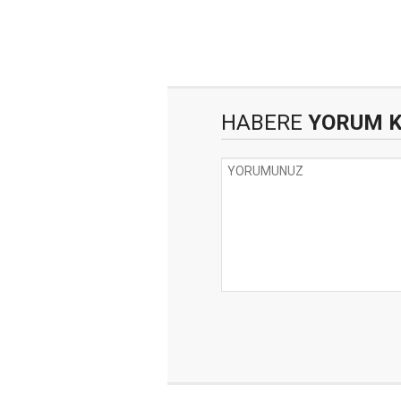
HABERE
YORUM 