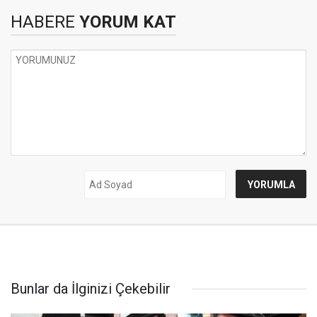
HABERE
YORUM KAT
Bunlar da İlginizi Çekebilir