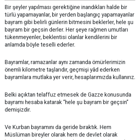
Bir şeyler yapılması gerektiğine inandıkları halde bir
türlü yapamayanlar, bir yerden başlangıç yapamayanlar
bayram gibi belirli günlerin bitmesini beklerler, hele şu
bayram bir geçsin derler. Her şeye rağmen umutları
tükenmeyenler, beklentisi olanlar kendilerini bir
anlamda böyle teselli ederler.
Bayramlar, ramazanlar aynı zamanda ömürlerimizin
önemli kilometre taşlarıdır, geçmişi yâd ederken
bayramlara mutlaka yer verir, hesaplarımızda kullanırız.
Belki açıktan telaffuz etmesek de Gazze konusunda
bayramı hesaba katarak “hele şu bayram bir geçsin”
demişizdir.
Ve Kurban bayramını da geride bıraktık. Hem
Müslüman bireyler olarak hem de devlet olarak