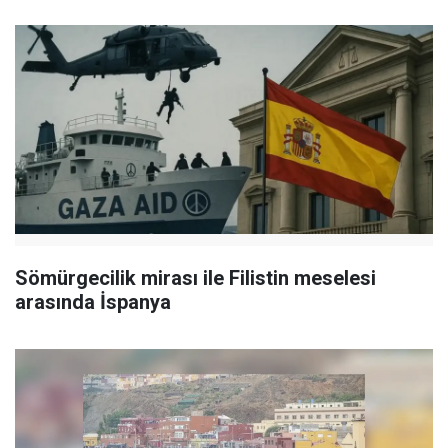
Sömürgecilik mirası ile Filistin meselesi
arasında İspanya