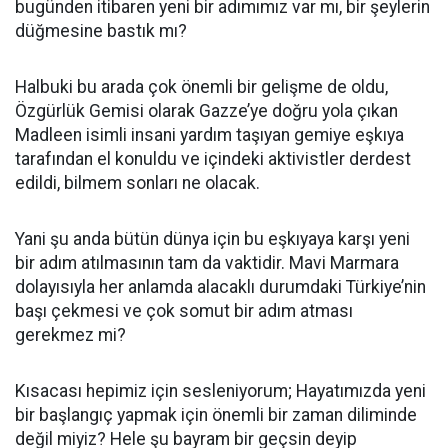
bugünden itibaren yeni bir adımımız var mı, bir şeylerin
düğmesine bastık mı?
Halbuki bu arada çok önemli bir gelişme de oldu,
Özgürlük Gemisi olarak Gazze’ye doğru yola çıkan
Madleen isimli insani yardım taşıyan gemiye eşkıya
tarafından el konuldu ve içindeki aktivistler derdest
edildi, bilmem sonları ne olacak.
Yani şu anda bütün dünya için bu eşkıyaya karşı yeni
bir adım atılmasının tam da vaktidir. Mavi Marmara
dolayısıyla her anlamda alacaklı durumdaki Türkiye’nin
başı çekmesi ve çok somut bir adım atması
gerekmez mi?
Kısacası hepimiz için sesleniyorum; Hayatımızda yeni
bir başlangıç yapmak için önemli bir zaman diliminde
değil miyiz? Hele şu bayram bir geçsin deyip