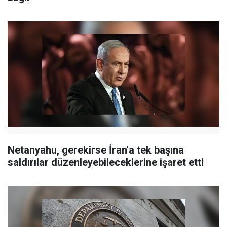
Netanyahu, gerekirse İran'a tek başına
saldırılar düzenleyebileceklerine işaret etti