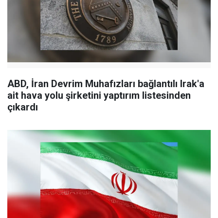
ABD, İran Devrim Muhafızları bağlantılı Irak'a
ait hava yolu şirketini yaptırım listesinden
çıkardı