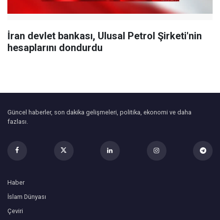
İran devlet bankası, Ulusal Petrol Şirketi'nin
hesaplarını dondurdu
Güncel haberler, son dakika gelişmeleri, politika, ekonomi ve daha
fazlası.
Haber
İslam Dünyası
Çeviri