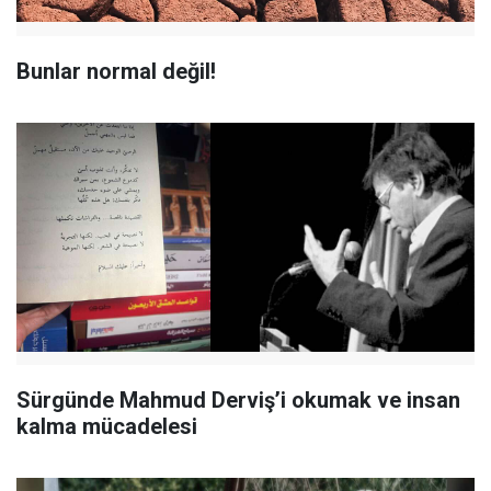
Bunlar normal değil!
Sürgünde Mahmud Derviş’i okumak ve insan
kalma mücadelesi