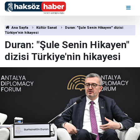
Ana Sayfa
Kültür Sanat
Duran: "Şule Senin Hikayen" dizisi
Türkiye'nin hikayesi
Duran: "Şule Senin Hikayen"
dizisi Türkiye'nin hikayesi