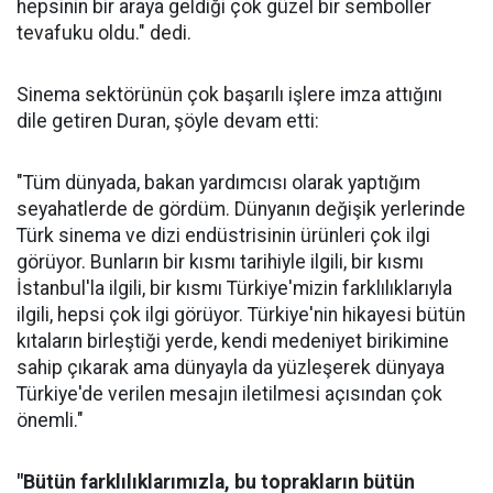
hepsinin bir araya geldiği çok güzel bir semboller
tevafuku oldu." dedi.
Sinema
sektörünün çok başarılı işlere imza attığını
dile getiren Duran, şöyle devam etti:
"Tüm dünyada, bakan yardımcısı olarak yaptığım
seyahatlerde de gördüm. Dünyanın değişik yerlerinde
Türk sinema ve dizi endüstrisinin ürünleri çok ilgi
görüyor. Bunların bir kısmı tarihiyle ilgili, bir kısmı
İstanbul'la ilgili, bir kısmı Türkiye'mizin farklılıklarıyla
ilgili, hepsi çok ilgi görüyor. Türkiye'nin hikayesi bütün
kıtaların birleştiği yerde, kendi medeniyet birikimine
sahip çıkarak ama dünyayla da yüzleşerek dünyaya
Türkiye'de verilen mesajın iletilmesi açısından çok
önemli."
"Bütün farklılıklarımızla, bu toprakların bütün