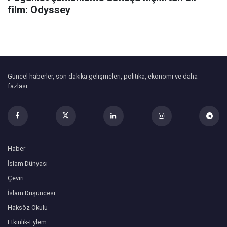
film: Odyssey
Güncel haberler, son dakika gelişmeleri, politika, ekonomi ve daha
fazlası.
Haber
İslam Dünyası
Çeviri
İslam Düşüncesi
Haksöz Okulu
Etkinlik-Eylem