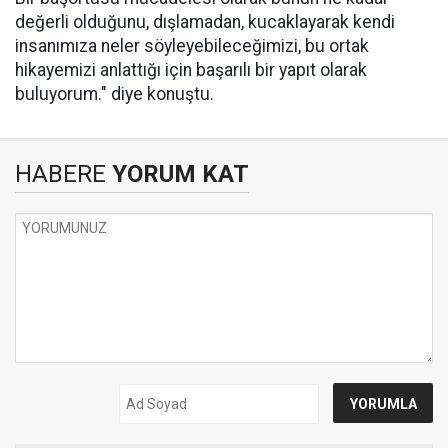
değerli olduğunu, dışlamadan, kucaklayarak kendi
insanımıza neler söyleyebileceğimizi, bu ortak
hikayemizi anlattığı için başarılı bir yapıt olarak
buluyorum." diye konuştu.
HABERE
YORUM KAT