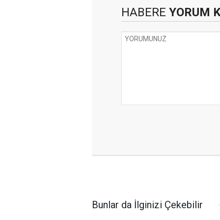
HABERE
YORUM 
Bunlar da İlginizi Çekebilir