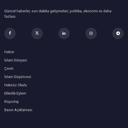
Güncel haberler, son dakika gelişmeleri, politika, ekonomi ve daha
fazlası.
Haber
İslam Dünyası
Çeviri
İslam Düşüncesi
Haksöz Okulu
Etkinlik-Eylem
Röportaj
Basın Açıklaması