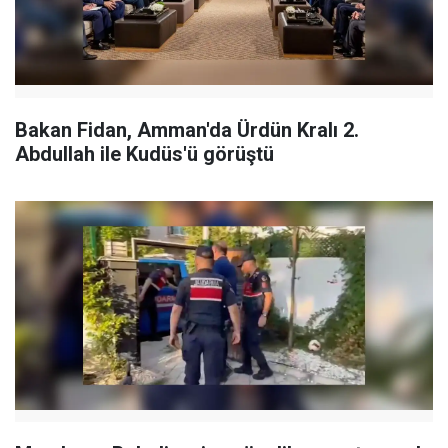
Bakan Fidan, Amman'da Ürdün Kralı 2.
Abdullah ile Kudüs'ü görüştü