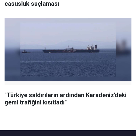
casusluk suçlaması
"Türkiye saldırıların ardından Karadeniz'deki
gemi trafiğini kısıtladı"