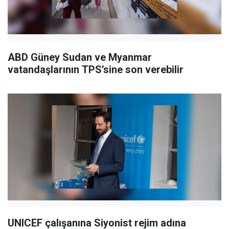
ABD Güney Sudan ve Myanmar
vatandaşlarının TPS’sine son verebilir
UNICEF çalışanına Siyonist rejim adına