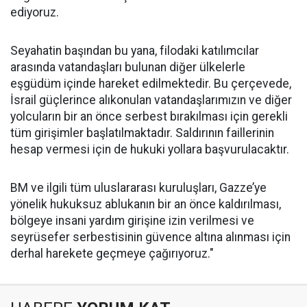
ediyoruz.
Seyahatin başından bu yana, filodaki katılımcılar
arasında vatandaşları bulunan diğer ülkelerle
eşgüdüm içinde hareket edilmektedir. Bu çerçevede,
İsrail güçlerince alıkonulan vatandaşlarımızın ve diğer
yolcuların bir an önce serbest bırakılması için gerekli
tüm girişimler başlatılmaktadır. Saldırının faillerinin
hesap vermesi için de hukuki yollara başvurulacaktır.
BM ve ilgili tüm uluslararası kuruluşları, Gazze’ye
yönelik hukuksuz ablukanın bir an önce kaldırılması,
bölgeye insani yardım girişine izin verilmesi ve
seyrüsefer serbestisinin güvence altına alınması için
derhal harekete geçmeye çağırıyoruz."