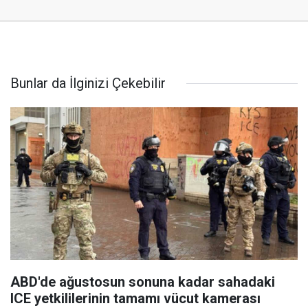
Bunlar da İlginizi Çekebilir
ABD'de ağustosun sonuna kadar sahadaki
ICE yetkililerinin tamamı vücut kamerası