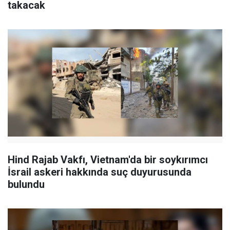
takacak
Hind Rajab Vakfı, Vietnam'da bir soykırımcı
İsrail askeri hakkında suç duyurusunda
bulundu