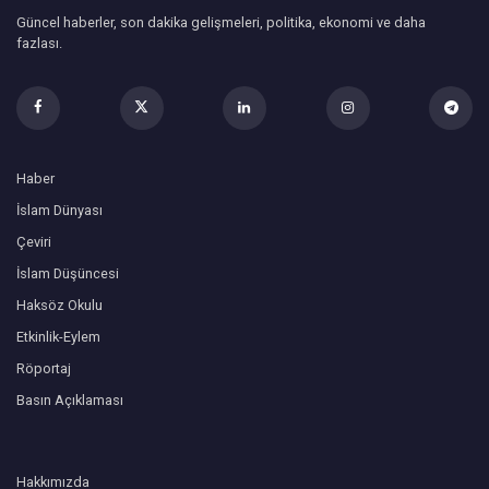
Güncel haberler, son dakika gelişmeleri, politika, ekonomi ve daha
fazlası.
Haber
İslam Dünyası
Çeviri
İslam Düşüncesi
Haksöz Okulu
Etkinlik-Eylem
Röportaj
Basın Açıklaması
Hakkımızda