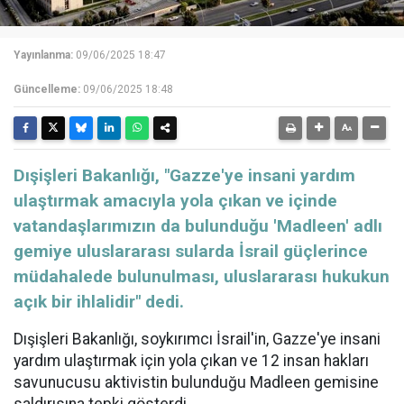
Yayınlanma:
09/06/2025 18:47
Güncelleme:
09/06/2025 18:48
Dışişleri Bakanlığı, "Gazze'ye insani yardım
ulaştırmak amacıyla yola çıkan ve içinde
vatandaşlarımızın da bulunduğu 'Madleen' adlı
gemiye uluslararası sularda İsrail güçlerince
müdahalede bulunulması, uluslararası hukukun
açık bir ihlalidir" dedi.
Dışişleri Bakanlığı
, soykırımcı İsrail'in, Gazze'ye insani
yardım ulaştırmak için yola çıkan ve 12 insan hakları
savunucusu aktivistin bulunduğu Madleen gemisine