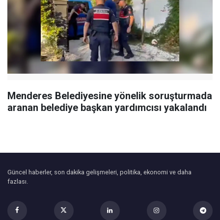
Menderes Belediyesine yönelik soruşturmada
aranan belediye başkan yardımcısı yakalandı
Güncel haberler, son dakika gelişmeleri, politika, ekonomi ve daha
fazlası.