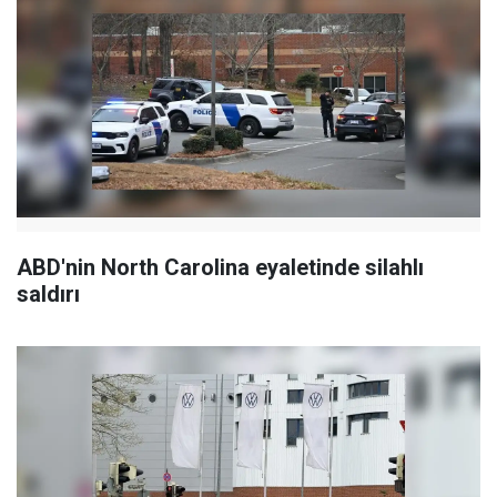
ABD'nin North Carolina eyaletinde silahlı
saldırı