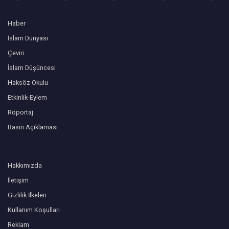
Haber
İslam Dünyası
Çeviri
İslam Düşüncesi
Haksöz Okulu
Etkinlik-Eylem
Röportaj
Basın Açıklaması
Hakkımızda
İletişim
Gizlilik İlkeleri
Kullanım Koşulları
Reklam