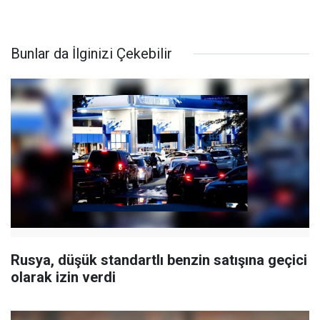
Bunlar da İlginizi Çekebilir
Rusya, düşük standartlı benzin satışına geçici
olarak izin verdi