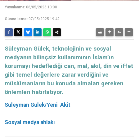
Yayınlanma:
06/05/2025 13:00
Güncelleme:
07/05/2025 19:42
Süleyman Gülek, teknolojinin ve sosyal
medyanın bilinçsiz kullanımının İslam’ın
korumayı hedeflediği can, mal, akıl, din ve iffet
gibi temel değerlere zarar verdiğini ve
müslümanların bu konuda almaları gereken
önlemleri hatırlatıyor.
Süleyman Gülek/Yeni Akit
Sosyal medya ahlakı