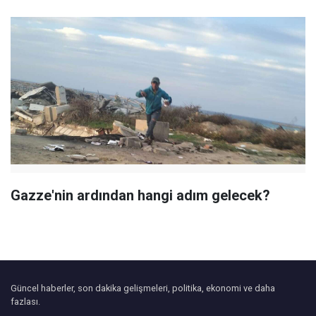
Gazze'nin ardından hangi adım gelecek?
Güncel haberler, son dakika gelişmeleri, politika, ekonomi ve daha
fazlası.