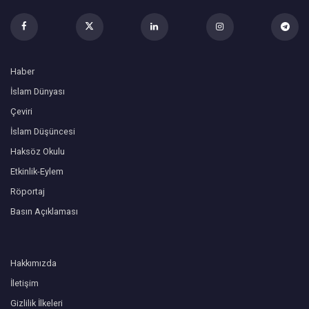
Haber
İslam Dünyası
Çeviri
İslam Düşüncesi
Haksöz Okulu
Etkinlik-Eylem
Röportaj
Basın Açıklaması
Hakkımızda
İletişim
Gizlilik İlkeleri