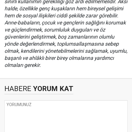
sınırlı kullanımın gerekliliği göz ardı edilmemelidir. Aksi
halde, özellikle genç kuşakların hem bireysel gelişimi
hem de sosyal ilişkileri ciddi şekilde zarar görebilir.
Anne-babaların, çocuk ve gençlerin sağlığını korumak
ve güçlendirmek, sorumluluk duyguları ve öz
güvenlerini geliştirmek, boş zamanlarının olumlu
yönde değerlendirmek, toplumsallaşmasına sebep
olmak, kendilerini yönetebilmelerini sağlamak, uyumlu,
başarılı ve ahlâklı birer birey olmalarına yardımcı
olmaları gerekir.
HABERE
YORUM KAT