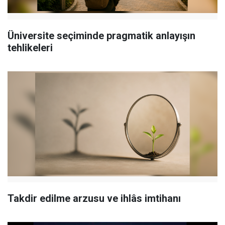
Üniversite seçiminde pragmatik anlayışın
tehlikeleri
Takdir edilme arzusu ve ihlâs imtihanı