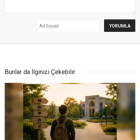
Bunlar da İlginizi Çekebilir