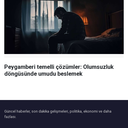
Peygamberi temelli çözümler: Olumsuzluk
döngüsünde umudu beslemek
Güncel haberler, son dakika gelişmeleri, politika, ekonomi ve daha
fazlası.