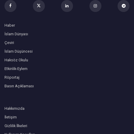
Haber
İslam Dünyası
Çeviri
İslam Düşüncesi
Haksöz Okulu
Etkinlik-Eylem
Röportaj
Basın Açıklaması
Hakkımızda
İletişim
Gizlilik İlkeleri