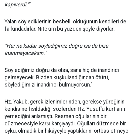
kapıverdi.'”
Yalan söylediklerinin besbelli olduğunun kendileri de
farkındadırlar. Nitekim bu yüzden şöyle diyorlar:
“Her ne kadar söylediğimiz doğru ise de bize
inanmayacaksın.”
Söylediğimiz doğru da olsa, sana hiç de inandırıcı
gelmeyecek. Bizden kuşkulandığından ötürü,
söylediğimizi inandırıcı bulmuyorsun.”
Hz. Yakub, gerek izlenimlerinden, gerekse yüreğinin
kendisine fısıldadığı sözlerden Hz. Yusuf’u kurtların
yemediğini anlamıştı. Resmen oğullarının bir
düzmecesiyle karşı karşıyaydı. Oğulları düzmece bir
öykü, olmadık bir hikâyeyle yaptıklarını örtbas etmeye