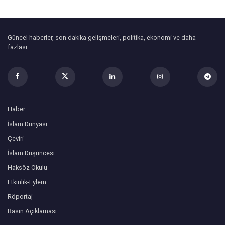
Güncel haberler, son dakika gelişmeleri, politika, ekonomi ve daha
fazlası.
Haber
İslam Dünyası
Çeviri
İslam Düşüncesi
Haksöz Okulu
Etkinlik-Eylem
Röportaj
Basın Açıklaması