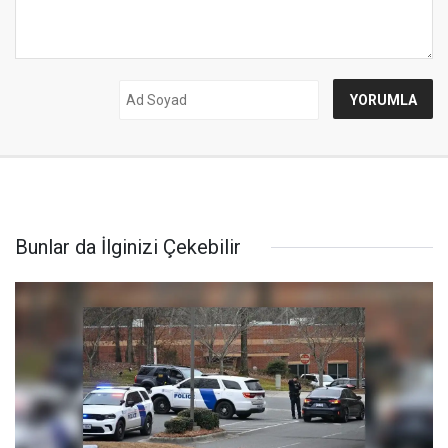
Bunlar da İlginizi Çekebilir