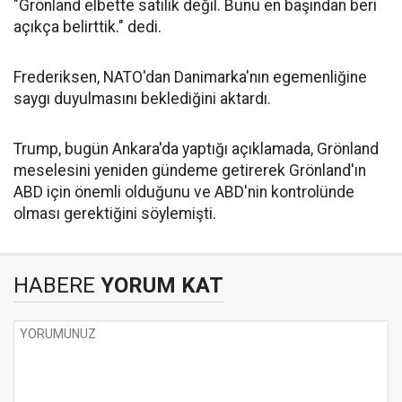
"Grönland elbette satılık değil. Bunu en başından beri
açıkça belirttik." dedi.
Frederiksen, NATO'dan Danimarka'nın egemenliğine
saygı duyulmasını beklediğini aktardı.
Trump, bugün Ankara'da yaptığı açıklamada, Grönland
meselesini yeniden gündeme getirerek Grönland'ın
ABD için önemli olduğunu ve ABD'nin kontrolünde
olması gerektiğini söylemişti.
HABERE
YORUM KAT