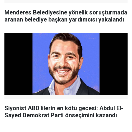
Menderes Belediyesine yönelik soruşturmada
aranan belediye başkan yardımcısı yakalandı
Siyonist ABD'lilerin en kötü gecesi: Abdul El-
Sayed Demokrat Parti önseçimini kazandı