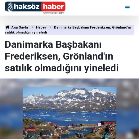
Ana Sayfa
Haber
Danimarka Başbakanı Frederiksen, Grönland'ın
satılık olmadığını yineledi
Danimarka Başbakanı
Frederiksen, Grönland'ın
satılık olmadığını yineledi