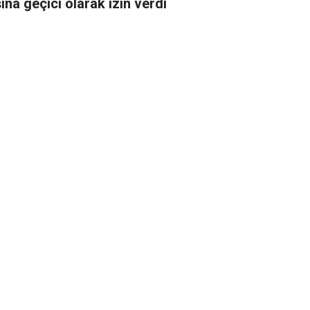
şına geçici olarak izin verdi