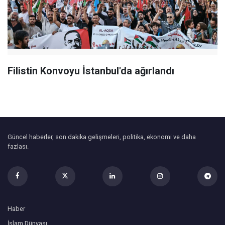
Filistin Konvoyu İstanbul'da ağırlandı
Güncel haberler, son dakika gelişmeleri, politika, ekonomi ve daha
fazlası.
Haber
İslam Dünyası