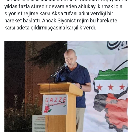
yıldan fazla süredir devam eden ablukayı kırmak için
siyonist rejime karşı Aksa tufanı adını verdiği bir
hareket başlattı. Ancak Siyonist rejim bu harekete
karşı adeta çıldırmışçasına karşılık verdi.