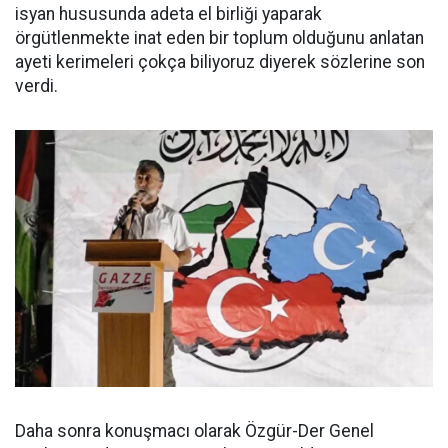
isyan hususunda adeta el birliği yaparak
örgütlenmekte inat eden bir toplum olduğunu anlatan
ayeti kerimeleri çokça biliyoruz diyerek sözlerine son
verdi.
Daha sonra konuşmacı olarak Özgür-Der Genel