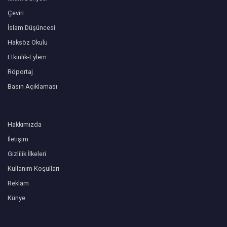
Çeviri
İslam Düşüncesi
Haksöz Okulu
Etkinlik-Eylem
Röportaj
Basın Açıklaması
Hakkımızda
İletişim
Gizlilik İlkeleri
Kullanım Koşulları
Reklam
Künye