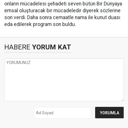
onların mücadelesi şehadeti seven bütün Bir Dünyaya
emsal oluşturacak bir mücadeledir diyerek sözlerine
son verdi. Daha sonra cemaatle nama ile kunut duası
eda edilerek program son buldu.
HABERE
YORUM KAT