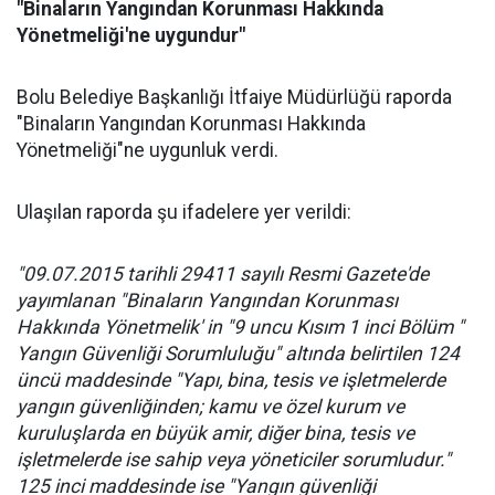
"Binaların Yangından Korunması Hakkında
Yönetmeliği'ne uygundur"
Bolu Belediye Başkanlığı İtfaiye Müdürlüğü raporda
"Binaların Yangından Korunması Hakkında
Yönetmeliği"ne uygunluk verdi.
Ulaşılan raporda şu ifadelere yer verildi:
"09.07.2015 tarihli 29411 sayılı Resmi Gazete'de
yayımlanan "Binaların Yangından Korunması
Hakkında Yönetmelik' in "9 uncu Kısım 1 inci Bölüm "
Yangın Güvenliği Sorumluluğu" altında belirtilen 124
üncü maddesinde "Yapı, bina, tesis ve işletmelerde
yangın güvenliğinden; kamu ve özel kurum ve
kuruluşlarda en büyük amir, diğer bina, tesis ve
işletmelerde ise sahip veya yöneticiler sorumludur."
125 inci maddesinde ise "Yangın güvenliği