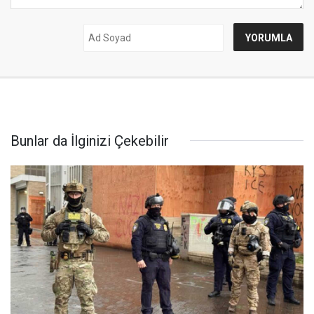
Bunlar da İlginizi Çekebilir