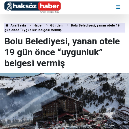
Ana Sayfa
Haber
Gündem
Bolu Belediyesi, yanan otele 19
gün önce “uygunluk” belgesi vermiş
Bolu Belediyesi, yanan otele
19 gün önce “uygunluk”
belgesi vermiş