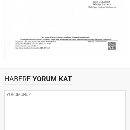
HABERE
YORUM KAT