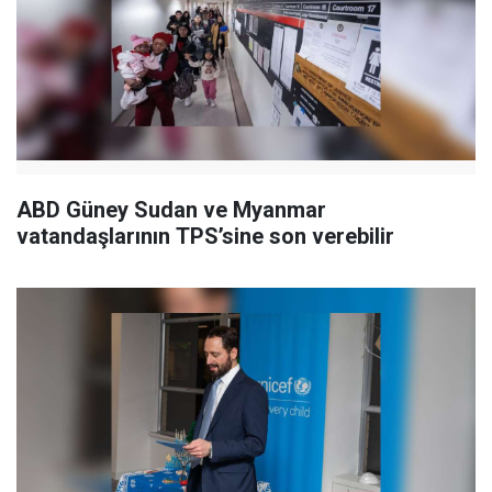
ABD Güney Sudan ve Myanmar
vatandaşlarının TPS’sine son verebilir