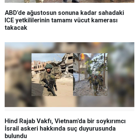
ABD'de ağustosun sonuna kadar sahadaki
ICE yetkililerinin tamamı vücut kamerası
takacak
Hind Rajab Vakfı, Vietnam'da bir soykırımcı
İsrail askeri hakkında suç duyurusunda
bulundu