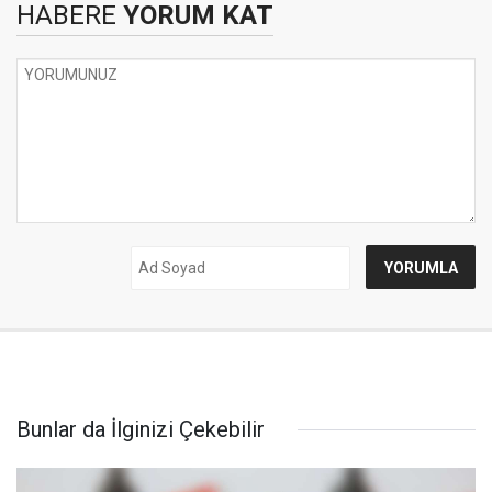
HABERE
YORUM KAT
Bunlar da İlginizi Çekebilir