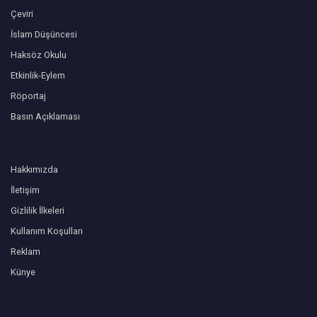
Çeviri
İslam Düşüncesi
Haksöz Okulu
Etkinlik-Eylem
Röportaj
Basın Açıklaması
Hakkımızda
İletişim
Gizlilik İlkeleri
Kullanım Koşulları
Reklam
Künye