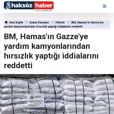
Ana Sayfa
İslam Dünyası
Filistin
BM, Hamas'ın Gazze'ye
yardım kamyonlarından hırsızlık yaptığı iddialarını reddetti
BM, Hamas'ın Gazze'ye
yardım kamyonlarından
hırsızlık yaptığı iddialarını
reddetti