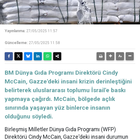
Yayınlanma:
27/05/2025 11:57
Güncelleme:
27/05/2025 11:58
BM Dünya Gıda Programı Direktörü Cindy
McCain, Gazze'deki insani krizin derinleştiğini
belirterek uluslararası toplumu İsrail'e baskı
yapmaya çağırdı. McCain, bölgede açlık
sınırında yaşayan yüz binlerce insanın
olduğunu söyledi.
Birleşmiş Milletler Dünya Gıda Programı (WFP)
Direktörü Cindy McCain, Gazze'deki insani durumun