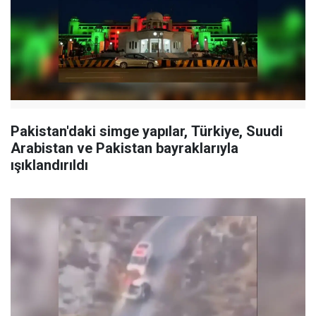
Pakistan'daki simge yapılar, Türkiye, Suudi
Arabistan ve Pakistan bayraklarıyla
ışıklandırıldı