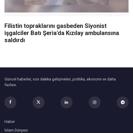
Filistin topraklarını gasbeden Siyonist
işgalciler Batı Şeria'da Kızılay ambulansına
saldırdı
Güncel haberler, son dakika gelişmeleri, politika, ekonomi ve daha
fazlası.
Haber
İslam Dünyası