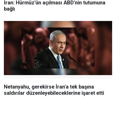
İran: Hürmüz'ün açılması ABD'nin tutumuna
bağlı
Netanyahu, gerekirse İran'a tek başına
saldırılar düzenleyebileceklerine işaret etti