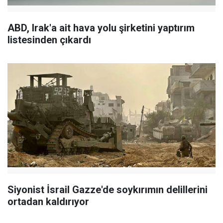
ABD, Irak'a ait hava yolu şirketini yaptırım
listesinden çıkardı
Siyonist İsrail Gazze'de soykırımın delillerini
ortadan kaldırıyor