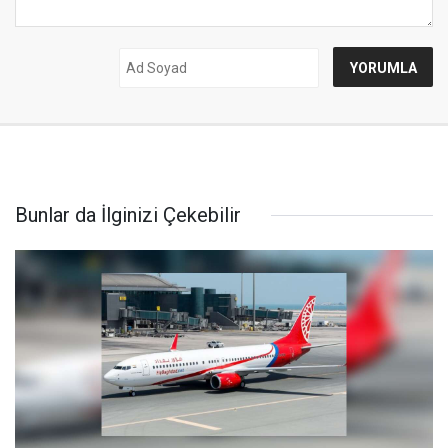
Bunlar da İlginizi Çekebilir