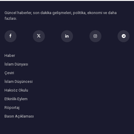
Güncel haberler, son dakika gelişmeleri, politika, ekonomi ve daha
fazlası.
Haber
İslam Dünyası
Çeviri
İslam Düşüncesi
Haksöz Okulu
Etkinlik-Eylem
Röportaj
Basın Açıklaması