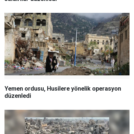
Yemen ordusu, Husilere yönelik operasyon
düzenledi