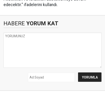
edecektir." ifadelerini kullandı.
HABERE
YORUM KAT