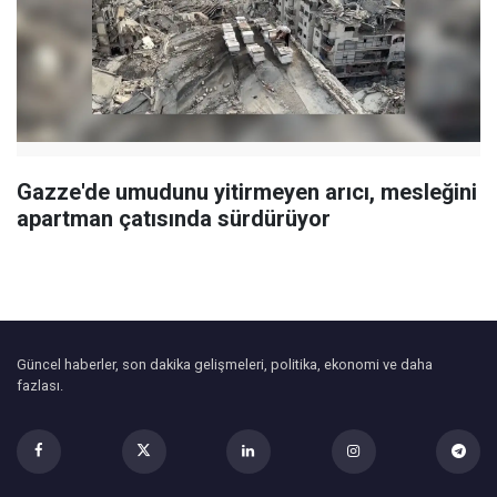
Gazze'de umudunu yitirmeyen arıcı, mesleğini
apartman çatısında sürdürüyor
Güncel haberler, son dakika gelişmeleri, politika, ekonomi ve daha
fazlası.