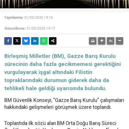
Yayınlanma:
21/05/2026 19:16
Güncelleme:
21/05/2026 19:17
Birleşmiş Milletler (BM), Gazze Barış Kurulu
sürecinin daha fazla gecikmemesi gerektiğini
vurgulayarak işgal altındaki Filistin
topraklarındaki durumun giderek daha da
tehlikeli hale geldiği uyarısında bulundu.
BM Güvenlik Konseyi, "Gazze Barış Kurulu" çalışmaları
hakkındaki gelişmeleri görüşmek üzere toplandı.
Toplantıda ilk sözü alan BM Orta Doğu Barış Süreci