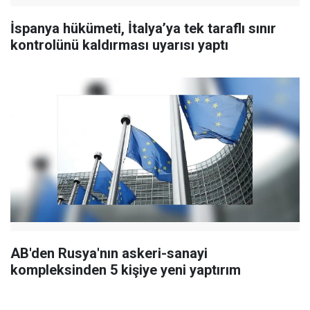
İspanya hükümeti, İtalya’ya tek taraflı sınır
kontrolünü kaldırması uyarısı yaptı
AB'den Rusya'nın askeri-sanayi
kompleksinden 5 kişiye yeni yaptırım