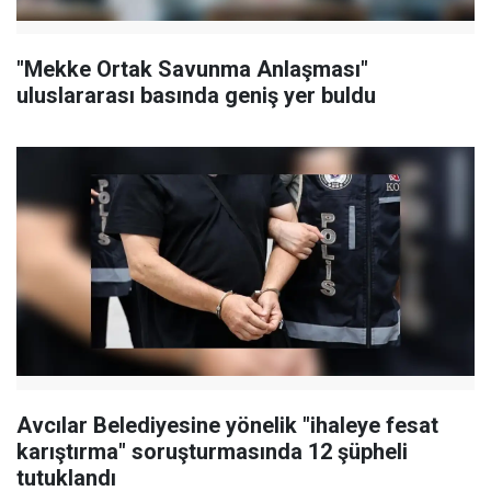
"Mekke Ortak Savunma Anlaşması"
uluslararası basında geniş yer buldu
Avcılar Belediyesine yönelik "ihaleye fesat
karıştırma" soruşturmasında 12 şüpheli
tutuklandı