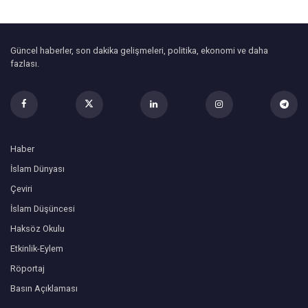
Güncel haberler, son dakika gelişmeleri, politika, ekonomi ve daha
fazlası.
Haber
İslam Dünyası
Çeviri
İslam Düşüncesi
Haksöz Okulu
Etkinlik-Eylem
Röportaj
Basın Açıklaması