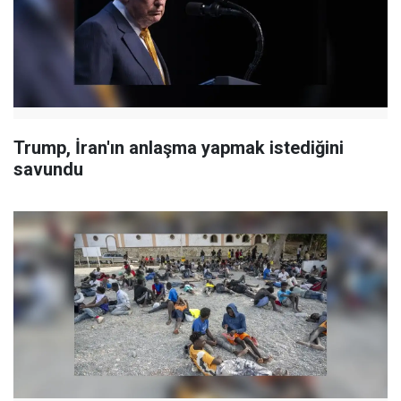
Trump, İran'ın anlaşma yapmak istediğini
savundu