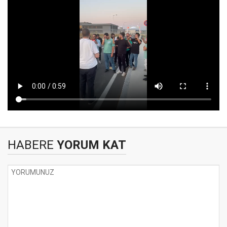
HABERE
YORUM KAT