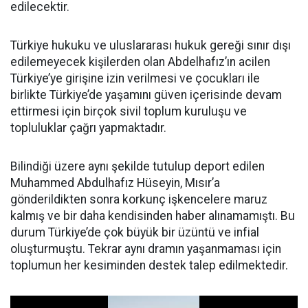
edilecektir.
Türkiye hukuku ve uluslararası hukuk gereği sınır dışı
edilemeyecek kişilerden olan Abdelhafız’ın acilen
Türkiye’ye girişine izin verilmesi ve çocukları ile
birlikte Türkiye’de yaşamını güven içerisinde devam
ettirmesi için birçok sivil toplum kuruluşu ve
topluluklar çağrı yapmaktadır.
Bilindiği üzere aynı şekilde tutulup deport edilen
Muhammed Abdulhafız Hüseyin, Mısır’a
gönderildikten sonra korkunç işkencelere maruz
kalmış ve bir daha kendisinden haber alınamamıştı. Bu
durum Türkiye’de çok büyük bir üzüntü ve infial
oluşturmuştu. Tekrar aynı dramın yaşanmaması için
toplumun her kesiminden destek talep edilmektedir.