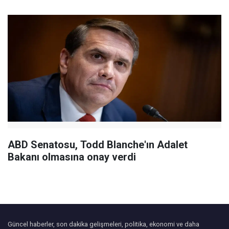
ABD Senatosu, Todd Blanche'ın Adalet
Bakanı olmasına onay verdi
Güncel haberler, son dakika gelişmeleri, politika, ekonomi ve daha