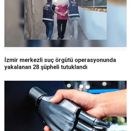
İzmir merkezli suç örgütü operasyonunda
yakalanan 28 şüpheli tutuklandı