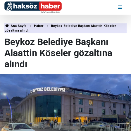
Ana Sayfa
Haber
Beykoz Belediye Başkanı Alaattin Köseler
gözaltına alındı
Beykoz Belediye Başkanı
Alaattin Köseler gözaltına
alındı