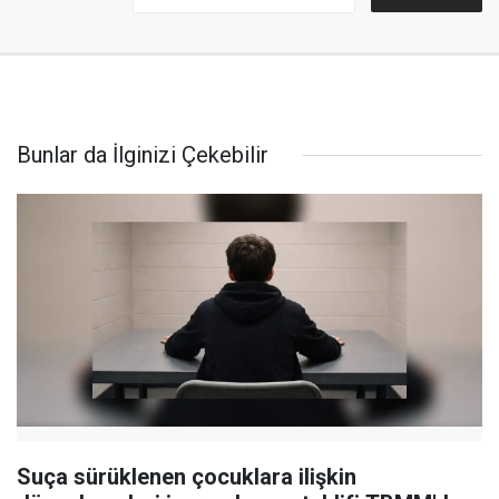
Bunlar da İlginizi Çekebilir
Suça sürüklenen çocuklara ilişkin