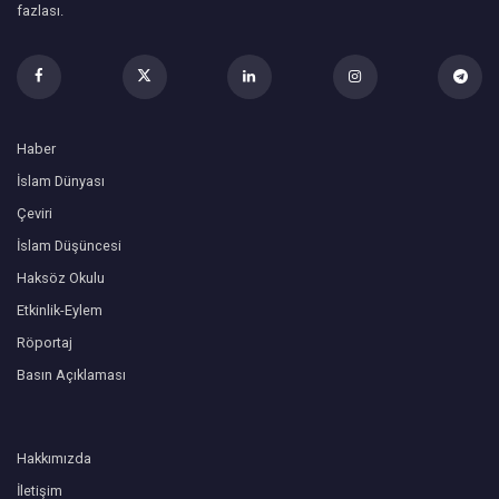
fazlası.
Haber
İslam Dünyası
Çeviri
İslam Düşüncesi
Haksöz Okulu
Etkinlik-Eylem
Röportaj
Basın Açıklaması
Hakkımızda
İletişim