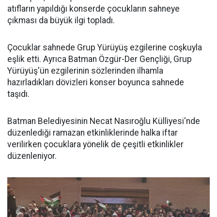
atıfların yapıldığı konserde çocukların sahneye
çıkması da büyük ilgi topladı.
Çocuklar sahnede Grup Yürüyüş ezgilerine coşkuyla
eşlik etti. Ayrıca Batman Özgür-Der Gençliği, Grup
Yürüyüş'ün ezgilerinin sözlerinden ilhamla
hazırladıkları dövizleri konser boyunca sahnede
taşıdı.
Batman Belediyesinin Necat Nasıroğlu Külliyesi'nde
düzenlediği ramazan etkinliklerinde halka iftar
verilirken çocuklara yönelik de çeşitli etkinlikler
düzenleniyor.