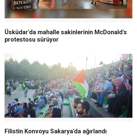
Üsküdar'da mahalle sakinlerinin McDonald's
protestosu sürüyor
Filistin Konvoyu Sakarya'da ağırlandı