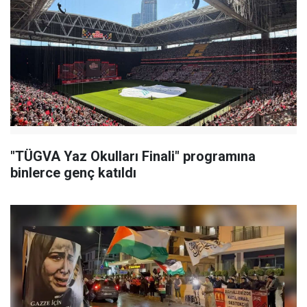
"TÜGVA Yaz Okulları Finali" programına
binlerce genç katıldı