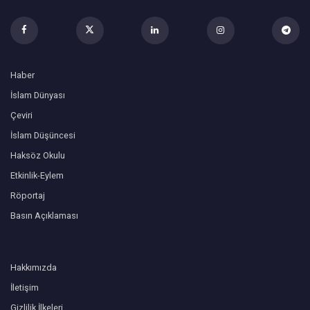
Haber
İslam Dünyası
Çeviri
İslam Düşüncesi
Haksöz Okulu
Etkinlik-Eylem
Röportaj
Basın Açıklaması
Hakkımızda
İletişim
Gizlilik İlkeleri