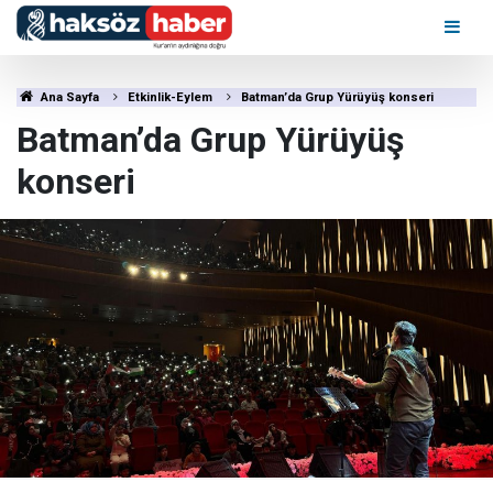
Ana Sayfa
Etkinlik-Eylem
Batman’da Grup Yürüyüş konseri
Batman’da Grup Yürüyüş
konseri